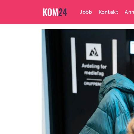
Jobb
Kontakt
Ann