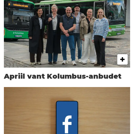
Apriil vant Kolumbus-anbudet