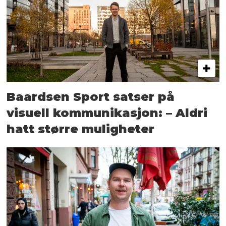
Baardsen Sport satser på
visuell kommunikasjon: – Aldri
hatt større muligheter