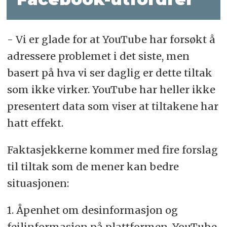
- Vi er glade for at YouTube har forsøkt å
adressere problemet i det siste, men
basert på hva vi ser daglig er dette tiltak
som ikke virker. YouTube har heller ikke
presentert data som viser at tiltakene har
hatt effekt.
Faktasjekkerne kommer med fire forslag
til tiltak som de mener kan bedre
situasjonen:
1. Åpenhet om desinformasjon og
feilinformasjon på plattformen. YouTube