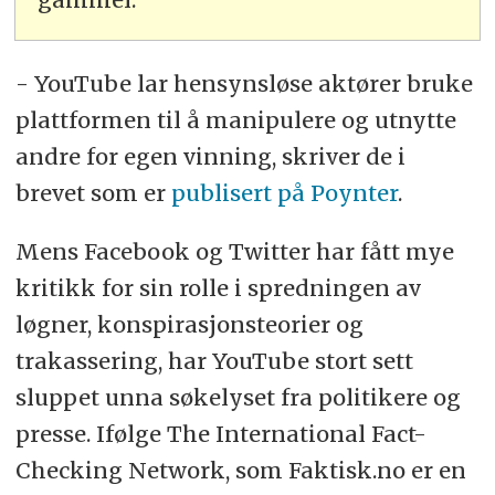
- YouTube lar hensynsløse aktører bruke
plattformen til å manipulere og utnytte
andre for egen vinning, skriver de i
brevet som er
publisert på Poynter
.
Mens Facebook og Twitter har fått mye
kritikk for sin rolle i spredningen av
løgner, konspirasjonsteorier og
trakassering, har YouTube stort sett
sluppet unna søkelyset fra politikere og
presse. Ifølge The International Fact-
Checking Network, som Faktisk.no er en