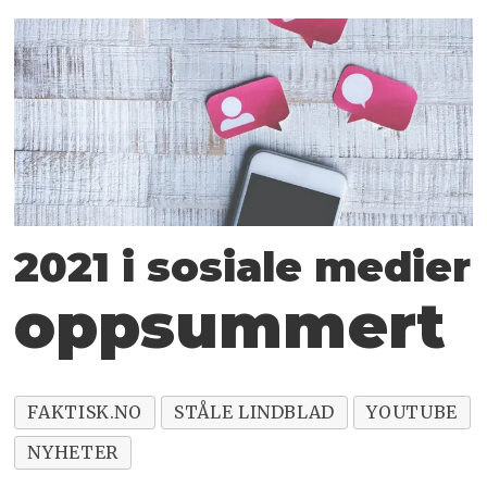
2021 i sosiale medier
oppsummert
FAKTISK.NO
STÅLE LINDBLAD
YOUTUBE
NYHETER