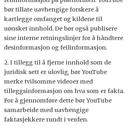
bør tillate uavhengige forskere å
kartlegge omfanget og kildene til
uønsket innhold. De bør også publisere
sine interne retningslinjer for å håndtere
desinformasjon og feilinformasjon.
2. I tillegg til å fjerne innhold som de
juridisk sett er ulovlig, bør YouTube
merke tvilsomme videoer med
tilleggsinformasjon om hva som er fakta.
For å gjennomføre dette bør YouTube
samarbeide med uavhengige
faktasjekkere rundt i verden.