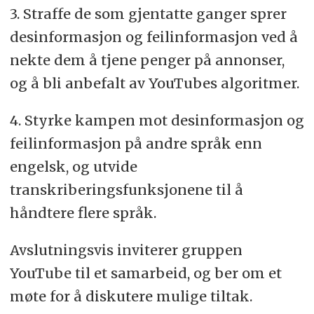
3. Straffe de som gjentatte ganger sprer
desinformasjon og feilinformasjon ved å
nekte dem å tjene penger på annonser,
og å bli anbefalt av YouTubes algoritmer.
4. Styrke kampen mot desinformasjon og
feilinformasjon på andre språk enn
engelsk, og utvide
transkriberingsfunksjonene til å
håndtere flere språk.
Avslutningsvis inviterer gruppen
YouTube til et samarbeid, og ber om et
møte for å diskutere mulige tiltak.