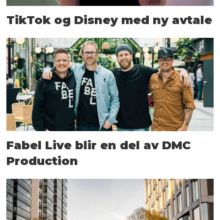
TikTok og Disney med ny avtale
Fabel Live blir en del av DMC
Production