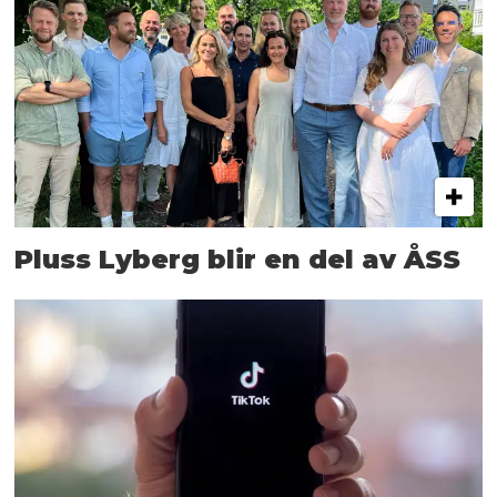
Pluss Lyberg blir en del av ÅSS