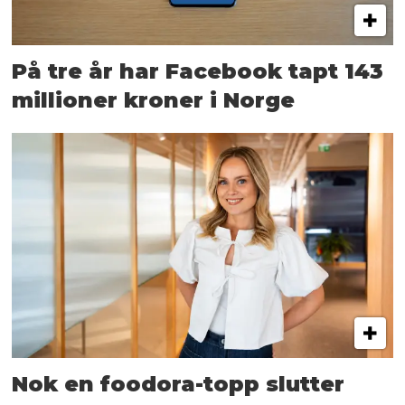
På tre år har Facebook tapt 143
millioner kroner i Norge
Nok en foodora-topp slutter