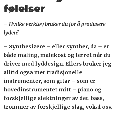
følelser
– Hvilke verktøy bruker du for å produsere
lyden?
– Synthesizere – eller synther, da – er
både maling, malekost og lerret når du
driver med lyddesign. Ellers bruker jeg
alltid også mer tradisjonelle
instrumenter, som gitar – som er
hovedinstrumentet mitt – piano og
forskjellige slektninger av det, bass,
trommer av forskjellige slag, vokal osv.