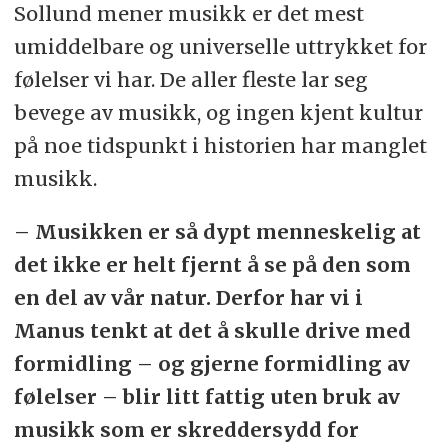
Sollund mener musikk er det mest
umiddelbare og universelle uttrykket for
følelser vi har. De aller fleste lar seg
bevege av musikk, og ingen kjent kultur
på noe tidspunkt i historien har manglet
musikk.
– Musikken er så dypt menneskelig at
det ikke er helt fjernt å se på den som
en del av vår natur. Derfor har vi i
Manus tenkt at det å skulle drive med
formidling – og gjerne formidling av
følelser – blir litt fattig uten bruk av
musikk som er skreddersydd for