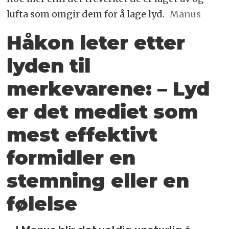
lufta som omgir dem for å lage lyd.
Manus
Håkon leter etter
lyden til
merkevarene: –
Lyd
er det mediet som
mest effektivt
formidler en
stemning eller en
følelse