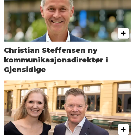
Christian Steffensen ny
kommunikasjons­direktør i
Gjensidige