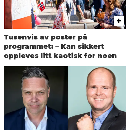
Tusenvis av poster på
programmet: – Kan sikkert
oppleves litt kaotisk for noen