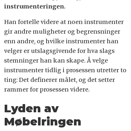
instrumenteringen.
Han fortelle videre at noen instrumenter
gir andre muligheter og begrensninger
enn andre, og hvilke instrumenter han
velger er utslagsgivende for hva slags
stemninger han kan skape. Å velge
instrumenter tidlig i prosessen utretter to
ting: Det definerer målet, og det setter
rammer for prosessen videre.
Lyden av
Møbelringen