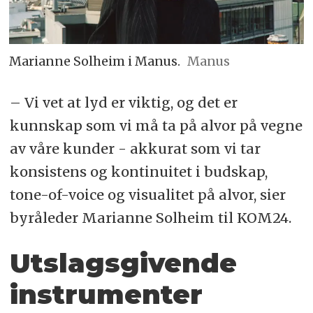
Marianne Solheim i Manus.
Manus
– Vi vet at lyd er viktig, og det er
kunnskap som vi må ta på alvor på vegne
av våre kunder - akkurat som vi tar
konsistens og kontinuitet i budskap,
tone-of-voice og visualitet på alvor, sier
byråleder Marianne Solheim til KOM24.
Utslagsgivende
instrumenter