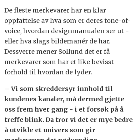
De fleste merkevarer har en klar
oppfattelse av hva som er deres tone-of-
voice, hvordan designmanualen ser ut -
eller hva slags bildemanér de har.
Dessverre mener Sollund det er få
merkevarer som har et like bevisst
forhold til hvordan de lyder.
– Vi som skreddersyr innhold til
kundenes kanaler, må dermed gjette
oss frem hver gang - i et forsøk på å
treffe blink. Da tror vi det er mye bedre
å utvikle et univers som gir