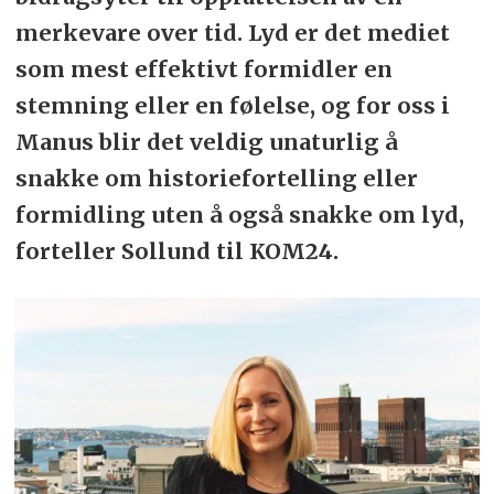
merkevare over tid. Lyd er det mediet
som mest effektivt formidler en
stemning eller en følelse, og for oss i
Manus blir det veldig unaturlig å
snakke om historiefortelling eller
formidling uten å også snakke om lyd,
forteller Sollund til KOM24.