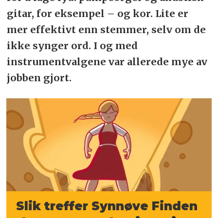
gitar, for eksempel – og kor. Lite er
mer effektivt enn stemmer, selv om de
ikke synger ord. I og med
instrumentvalgene var allerede mye av
jobben gjort.
Slik treffer Synnøve Finden