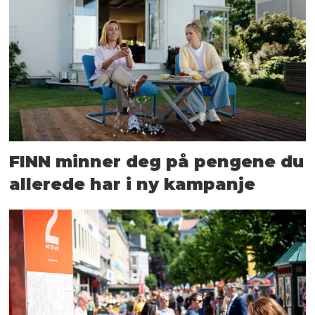
FINN minner deg på pengene du
allerede har i ny kampanje