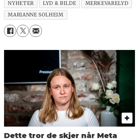
NYHETER
LYD & BILDE
MERKEVARELYD
MARIANNE SOLHEIM
Dette tror de skjer når Meta