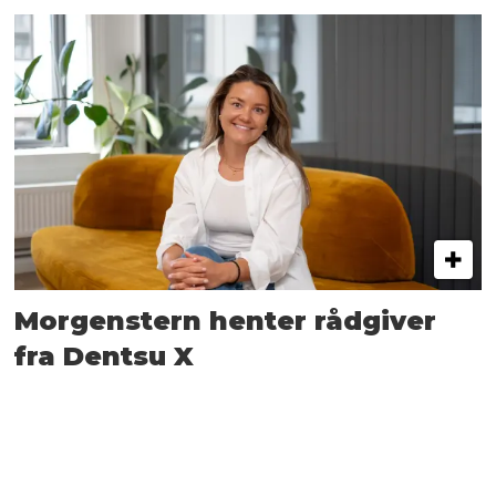
Morgenstern henter rådgiver
fra Dentsu X