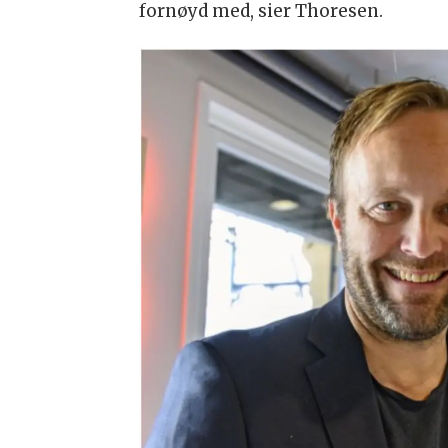
fornøyd med, sier Thoresen.