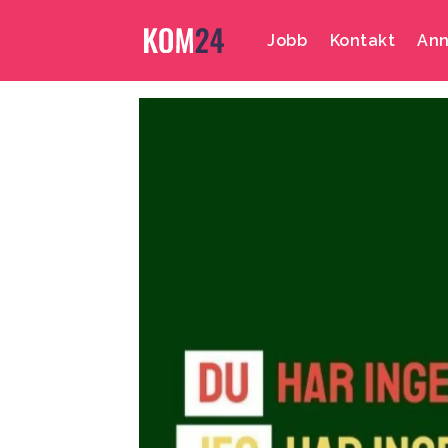
Jobb
Kontakt
Ann