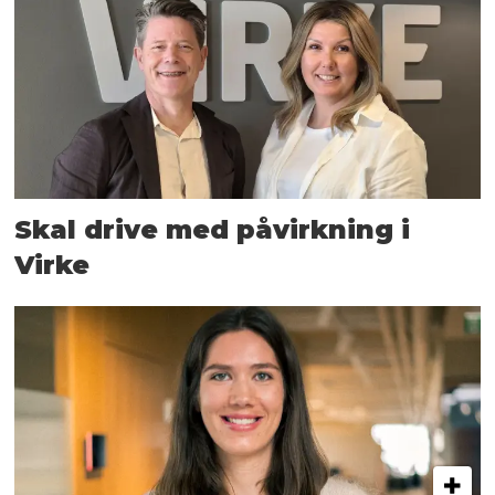
Skal drive med påvirkning i
Virke