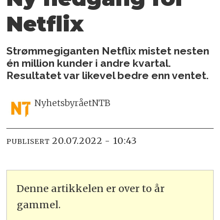
Netflix
Strømmegiganten Netflix mistet nesten
én million kunder i andre kvartal.
Resultatet var likevel bedre enn ventet.
Nyhetsbyrået
NTB
20.07.2022 - 10:43
PUBLISERT
Denne artikkelen er over to år
gammel.