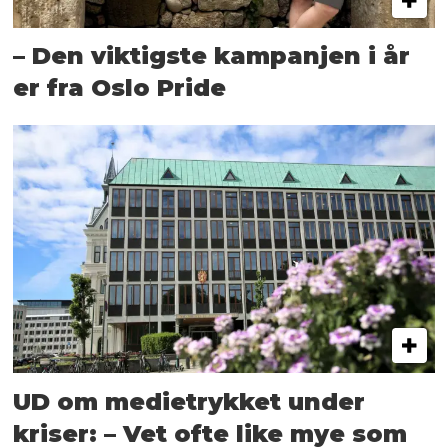
– Den viktigste kampanjen i år
er fra Oslo Pride
UD om medietrykket under
kriser: – Vet ofte like mye som