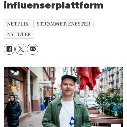
influenserplattform
NETFLIX
STRØMMETJENESTER
NYHETER