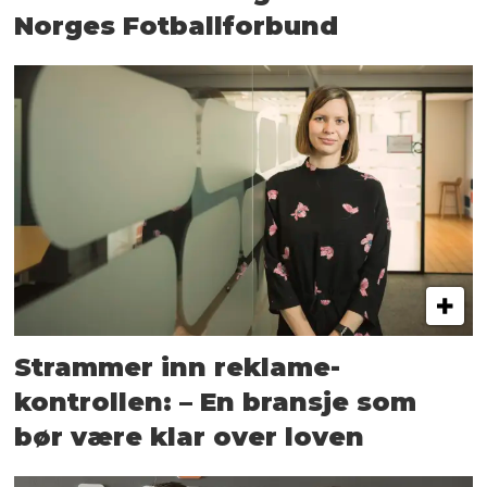
Norges Fotballforbund
Strammer inn reklame-
kontrollen: – En bransje som
bør være klar over loven