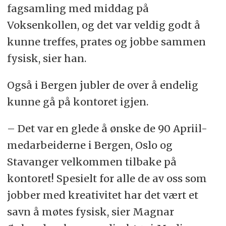
fagsamling med middag på
Voksenkollen, og det var veldig godt å
kunne treffes, prates og jobbe sammen
fysisk, sier han.
Også i Bergen jubler de over å endelig
kunne gå på kontoret igjen.
– Det var en glede å ønske de 90 Apriil-
medarbeiderne i Bergen, Oslo og
Stavanger velkommen tilbake på
kontoret! Spesielt for alle de av oss som
jobber med kreativitet har det vært et
savn å møtes fysisk, sier Magnar