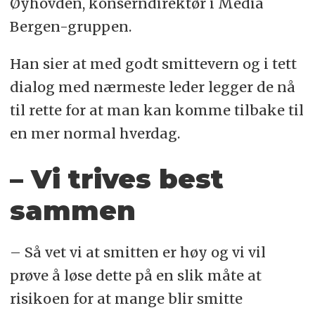
Øyhovden, konserndirektør i Media
Bergen-gruppen.
Han sier at med godt smittevern og i tett
dialog med nærmeste leder legger de nå
til rette for at man kan komme tilbake til
en mer normal hverdag.
– Vi trives best
sammen
– Så vet vi at smitten er høy og vi vil
prøve å løse dette på en slik måte at
risikoen for at mange blir smitte