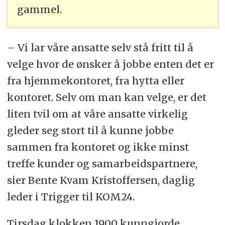
gammel.
– Vi lar våre ansatte selv stå fritt til å
velge hvor de ønsker å jobbe enten det er
fra hjemmekontoret, fra hytta eller
kontoret. Selv om man kan velge, er det
liten tvil om at våre ansatte virkelig
gleder seg stort til å kunne jobbe
sammen fra kontoret og ikke minst
treffe kunder og samarbeidspartnere,
sier Bente Kvam Kristoffersen, daglig
leder i Trigger til KOM24.
Tirsdag klokken 1900 kunngjorde