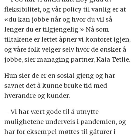
fleksibilitet, og vår policy til vanlig er at
«du kan jobbe når og hvor du vil så
lenger du er tilgjengelig.» Nå som
tiltakene er lettet åpner vi kontoret igjen,
og våre folk velger selv hvor de ønsker å
jobbe, sier managing partner, Kaia Tetlie.
Hun sier de er en sosial gjeng og har
savnet det å kunne bruke tid med
hverandre og kunder.
– Vi har vært gode til å utnytte
mulighetene underveis i pandemien, og
har for eksempel møttes til gåturer i