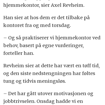
hjemmekontor, sier Axel Revheim.
Han sier at hos dem er det tilbake på
kontoret fra og med torsdag.
– Og så praktiserer vi hjemmekontor ved
behov, basert på egne vurderinger,
forteller han.
Revheim sier at dette har vært en tøff tid,
og den siste nedstengningen har føltes
tung og tidvis meningsløs.
– Det har gått utover motivasjonen og
jobbtrivselen. Onsdag hadde vi en