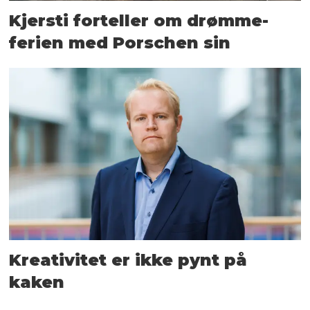
Kjersti forteller om drømme­
ferien med Porschen sin
Kreativitet er ikke pynt på
kaken