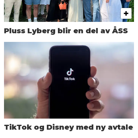
Pluss Lyberg blir en del av ÅSS
TikTok og Disney med ny avtale