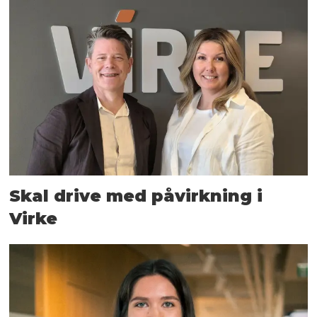
Skal drive med påvirkning i
Virke