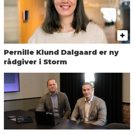
Pernille Klund Dalgaard er ny
rådgiver i Storm