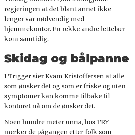
regjeringen at det blant annet ikke
lenger var nødvendig med
hjemmekontor. En rekke andre lettelser
kom samtidig.
Skidag og bålpanne
I Trigger sier Kvam Kristoffersen at alle
som ønsker det og som er friske og uten
symptomer kan komme tilbake til
kontoret nå om de ønsker det.
Noen hundre meter unna, hos TRY
merker de pågangen etter folk som