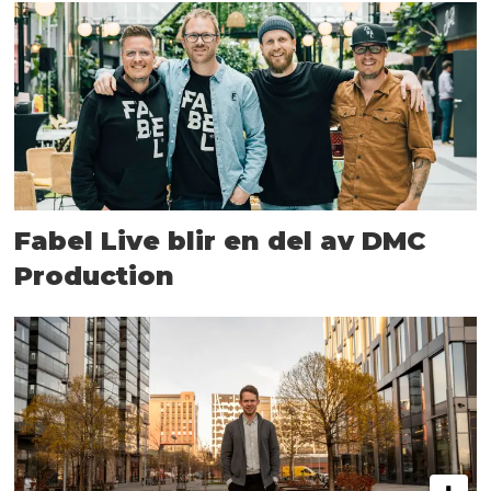
Fabel Live blir en del av DMC
Production