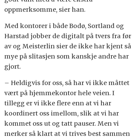
oppmerksomme, sier han.
Med kontorer i både Bodø, Sortland og
Harstad jobber de digitalt på tvers fra før
av og Meisterlin sier de ikke har kjent så
mye på slitasjen som kanskje andre har
gjort.
– Heldigvis for oss, så har vi ikke måttet
vært på hjemmekontor hele veien. I
tillegg er vi ikke flere enn at vi har
koordinert oss imellom, slik at vi har
kommet oss ut og tatt pauser. Men vi
merker så klart at vi trives best sammen