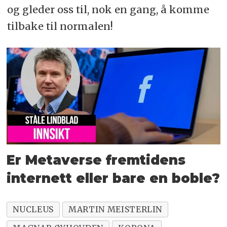
og gleder oss til, nok en gang, å komme
tilbake til normalen!
Er Metaverse fremtidens
internett eller bare en boble?
NUCLEUS
MARTIN MEISTERLIN