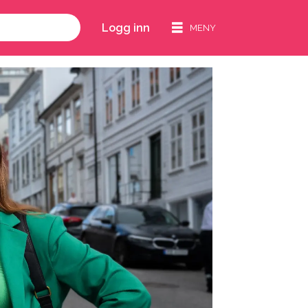
Logg inn