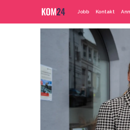
Jobb
Kontakt
Ann