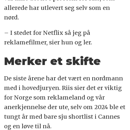
allerede har utlevert seg selv som en
nørd.
– I stedet for Netflix så jeg på
reklamefilmer, sier hun og ler.
Merker et skifte
De siste årene har det vært en nordmann
med i hovedjuryen. Riis sier det er viktig
for Norge som reklameland og vår
anerkjennelse der ute, selv om 2024 ble et
tungt år med bare sju shortlist i Cannes
og en løve til nå.