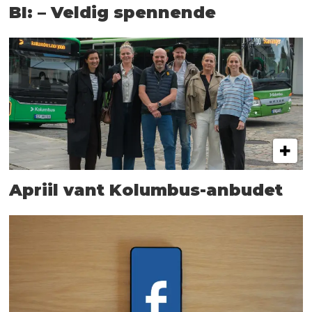
BI: – Veldig spennende
Apriil vant Kolumbus-anbudet