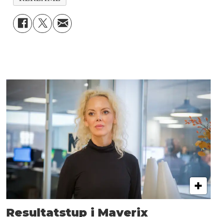
Resultatstup i Maverix