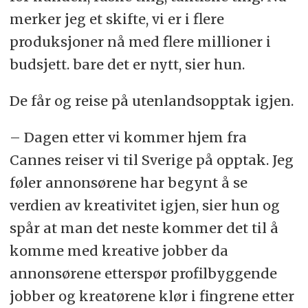
merker jeg et skifte, vi er i flere
produksjoner nå med flere millioner i
budsjett. bare det er nytt, sier hun.
De får og reise på utenlandsopptak igjen.
– Dagen etter vi kommer hjem fra
Cannes reiser vi til Sverige på opptak. Jeg
føler annonsørene har begynt å se
verdien av kreativitet igjen, sier hun og
spår at man det neste kommer det til å
komme med kreative jobber da
annonsørene etterspør profilbyggende
jobber og kreatørene klør i fingrene etter