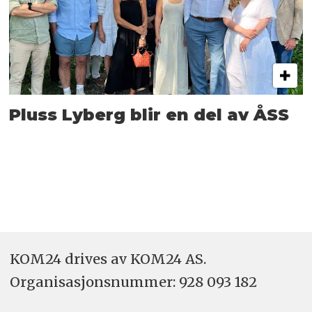
Pluss Lyberg blir en del av ÅSS
KOM24 drives av KOM24 AS.
Organisasjons­nummer: 928 093 182