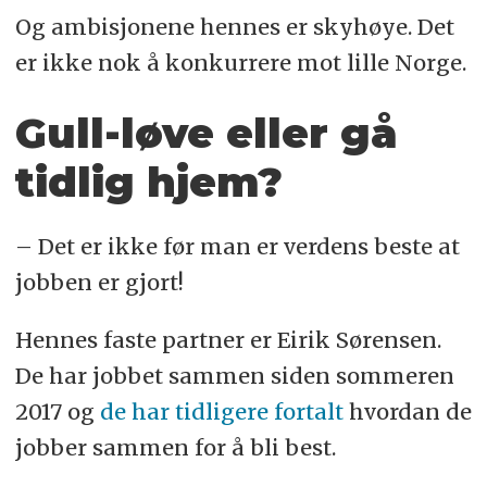
Og ambisjonene hennes er skyhøye. Det
er ikke nok å konkurrere mot lille Norge.
Gull-løve eller gå
tidlig hjem?
– Det er ikke før man er verdens beste at
jobben er gjort!
Hennes faste partner er Eirik Sørensen.
De har jobbet sammen siden sommeren
2017 og
de har tidligere fortalt
hvordan de
jobber sammen for å bli best.