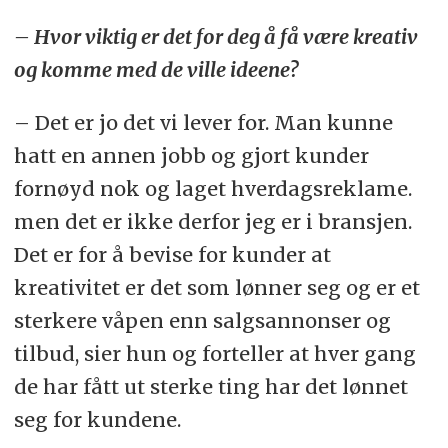
– Hvor viktig er det for deg å få være kreativ
og komme med de ville ideene?
– Det er jo det vi lever for. Man kunne
hatt en annen jobb og gjort kunder
fornøyd nok og laget hverdagsreklame.
men det er ikke derfor jeg er i bransjen.
Det er for å bevise for kunder at
kreativitet er det som lønner seg og er et
sterkere våpen enn salgsannonser og
tilbud, sier hun og forteller at hver gang
de har fått ut sterke ting har det lønnet
seg for kundene.