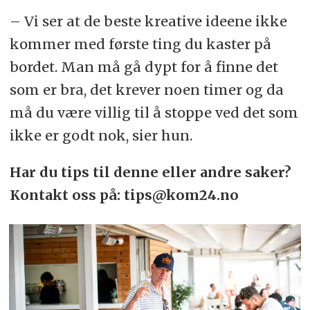
– Vi ser at de beste kreative ideene ikke
kommer med første ting du kaster på
bordet. Man må gå dypt for å finne det
som er bra, det krever noen timer og da
må du være villig til å stoppe ved det som
ikke er godt nok, sier hun.
Har du tips til denne eller andre saker?
Kontakt oss på: tips@kom24.no