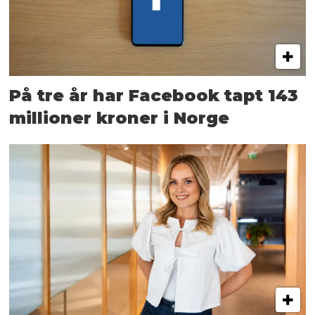
På tre år har Facebook tapt 143
millioner kroner i Norge