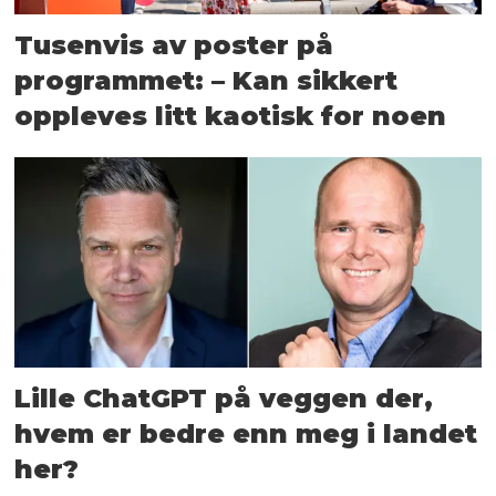
Tusenvis av poster på
programmet: – Kan sikkert
oppleves litt kaotisk for noen
Lille ChatGPT på veggen der,
hvem er bedre enn meg i landet
her?