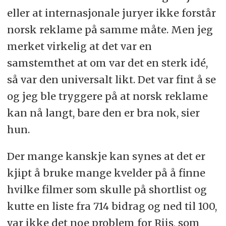
eller at internasjonale juryer ikke forstår
norsk reklame på samme måte. Men jeg
merket virkelig at det var en
samstemthet at om var det en sterk idé,
så var den universalt likt. Det var fint å se
og jeg ble tryggere på at norsk reklame
kan nå langt, bare den er bra nok, sier
hun.
Der mange kanskje kan synes at det er
kjipt å bruke mange kvelder på å finne
hvilke filmer som skulle på shortlist og
kutte en liste fra 714 bidrag og ned til 100,
var ikke det noe problem for Riis, som