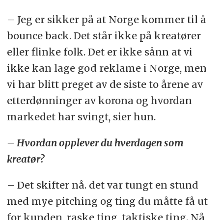
– Jeg er sikker på at Norge kommer til å
bounce back. Det står ikke på kreatører
eller flinke folk. Det er ikke sånn at vi
ikke kan lage god reklame i Norge, men
vi har blitt preget av de siste to årene av
etterdønninger av korona og hvordan
markedet har svingt, sier hun.
– Hvordan opplever du hverdagen som
kreatør?
– Det skifter nå. det var tungt en stund
med mye pitching og ting du måtte få ut
for kunden, raske ting, taktiske ting. Nå