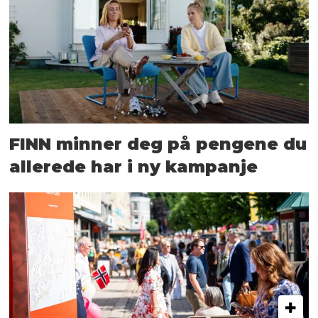
FINN minner deg på pengene du
allerede har i ny kampanje