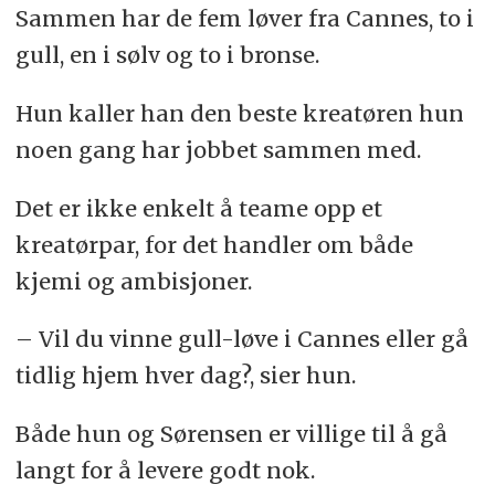
Sammen har de fem løver fra Cannes, to i
gull, en i sølv og to i bronse.
Hun kaller han den beste kreatøren hun
noen gang har jobbet sammen med.
Det er ikke enkelt å teame opp et
kreatørpar, for det handler om både
kjemi og ambisjoner.
– Vil du vinne gull-løve i Cannes eller gå
tidlig hjem hver dag?, sier hun.
Både hun og Sørensen er villige til å gå
langt for å levere godt nok.