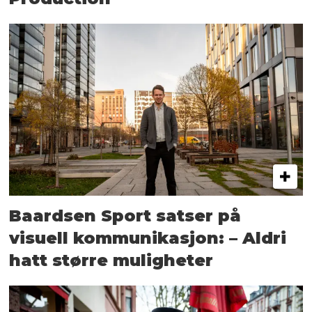
Baardsen Sport satser på
visuell kommunikasjon: – Aldri
hatt større muligheter