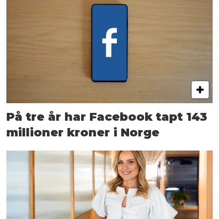
På tre år har Facebook tapt 143
millioner kroner i Norge