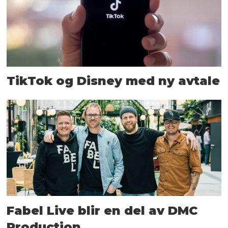
TikTok og Disney med ny avtale
Fabel Live blir en del av DMC
Production