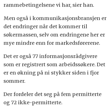
rammebetingelsene vi har, sier han.
Men også i kommunikasjonsbransjen er
det endringer når det kommer til
søkermassen, selv om endringene her er
mye mindre enn for markedsførerene.
Det er også 77 informasjonsrådgivere
som er registrert som arbeidssøkere. Det
er en økning på ni stykker siden i fjor
sommer.
Der fordeler det seg på fem permitterte
og 72 ikke-permitterte.