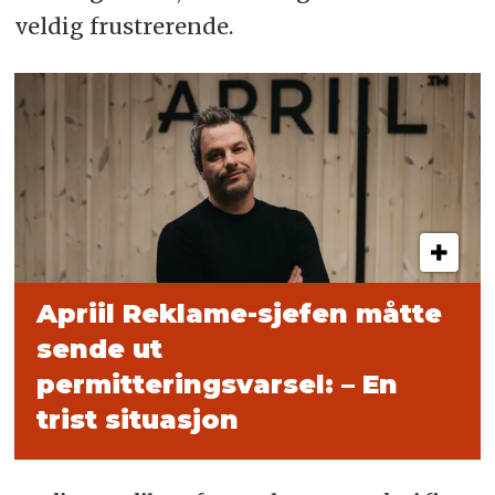
veldig frustrerende.
Apriil Reklame-sjefen måtte
sende ut
permitteringsvarsel: – En
trist situasjon