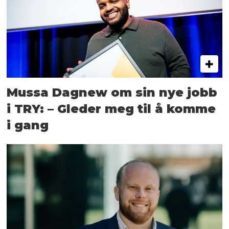
Mussa Dagnew om sin nye jobb
i TRY: – Gleder meg til å komme
i gang