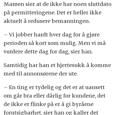
Marøen sier at de ikke har noen sluttdato
på permitteringene. Det er heller ikke
aktuelt å redusere bemanningen.
– Vi jobber hardt hver dag for å gjøre
perioden så kort som mulig. Men vi må
vurdere dette dag for dag, sier han.
Samtidig har han et hjertesukk å komme
med til annonsørene der ute.
– En ting er tydelig og det er at uansett
om går bra eller dårlig for kundene, det
de ikke er flinke på er å gi byråene
forutsigbarhet, sier han og kaller det