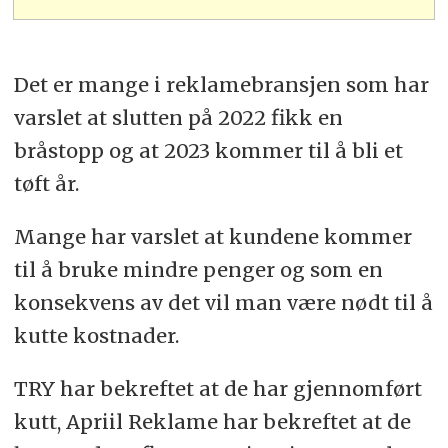
Det er mange i reklamebransjen som har
varslet at slutten på 2022 fikk en
bråstopp og at 2023 kommer til å bli et
tøft år.
Mange har varslet at kundene kommer
til å bruke mindre penger og som en
konsekvens av det vil man være nødt til å
kutte kostnader.
TRY har bekreftet at de har gjennomført
kutt, Apriil Reklame har bekreftet at de