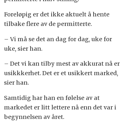
Foreløpig er det ikke aktuelt å hente
tilbake flere av de permitterte.
– Vi må se det an dag for dag, uke for
uke, sier han.
– Det vi kan tilby mest av akkurat nå er
usikkkerhet. Det er et usikkert marked,
sier han.
Samtidig har han en følelse av at
markedet er litt lettere nå enn det var i
begynnelsen av året.