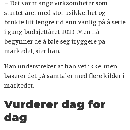
– Det var mange virksomheter som
startet året med stor usikkerhet og
brukte litt lengre tid enn vanlig på å sette
i gang budsjettåret 2023. Men nå
begynner de å føle seg tryggere på
markedet, sier han.
Han understreker at han vet ikke, men
baserer det på samtaler med flere kilder i
markedet.
Vurderer dag for
dag