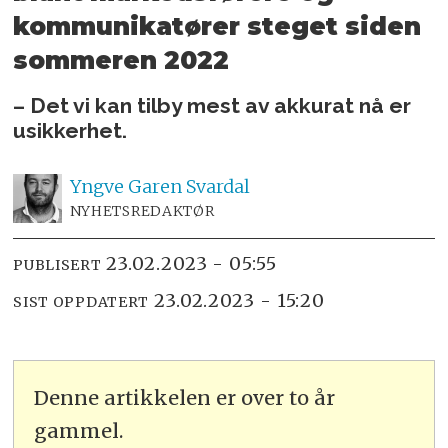
kommunikatører steget siden
sommeren 2022
– Det vi kan tilby mest av akkurat nå er
usikkerhet.
Yngve
Garen Svardal
NYHETSREDAKTØR
23.02.2023 - 05:55
PUBLISERT
23.02.2023 - 15:20
SIST OPPDATERT
Denne artikkelen er over to år
gammel.