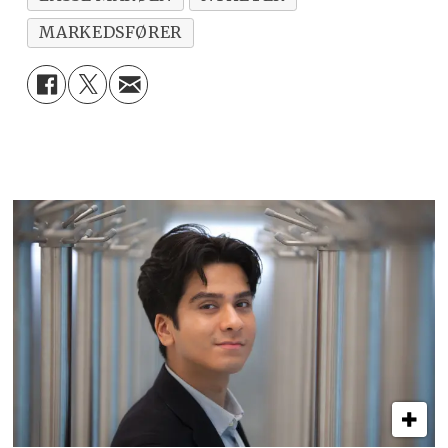
MARKEDSFØRER