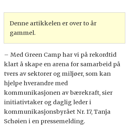
Denne artikkelen er over to år
gammel.
– Med Green Camp har vi på rekordtid
klart å skape en arena for samarbeid på
tvers av sektorer og miljøer, som kan
hjelpe hverandre med
kommunikasjonen av bærekraft, sier
initiativtaker og daglig leder i
kommunikasjonsbyrået Nr. 17, Tanja
Schøien i en pressemelding.