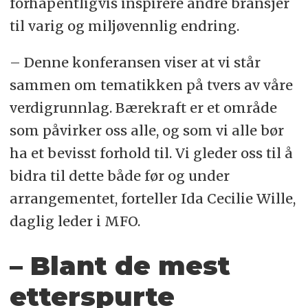
forhåpentligvis inspirere andre bransjer
til varig og miljøvennlig endring.
– Denne konferansen viser at vi står
sammen om tematikken på tvers av våre
verdigrunnlag. Bærekraft er et område
som påvirker oss alle, og som vi alle bør
ha et bevisst forhold til. Vi gleder oss til å
bidra til dette både før og under
arrangementet, forteller Ida Cecilie Wille,
daglig leder i MFO.
– Blant de mest
etterspurte