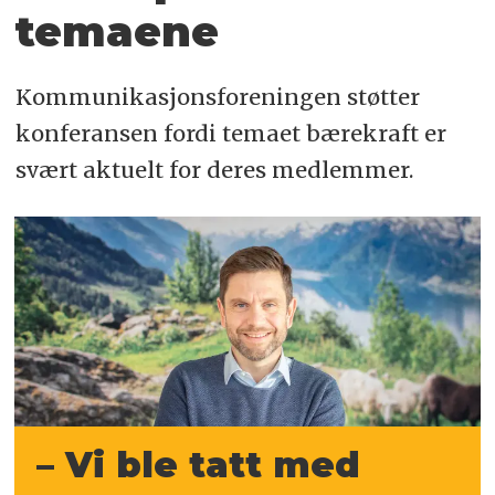
temaene
Kommunikasjonsforeningen støtter
konferansen fordi temaet bærekraft er
svært aktuelt for deres medlemmer.
– Vi ble tatt med