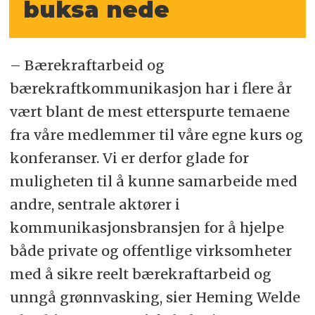
buksa nede
– Bærekraftarbeid og
bærekraftkommunikasjon har i flere år
vært blant de mest etterspurte temaene
fra våre medlemmer til våre egne kurs og
konferanser. Vi er derfor glade for
muligheten til å kunne samarbeide med
andre, sentrale aktører i
kommunikasjonsbransjen for å hjelpe
både private og offentlige virksomheter
med å sikre reelt bærekraftarbeid og
unngå grønnvasking, sier Heming Welde