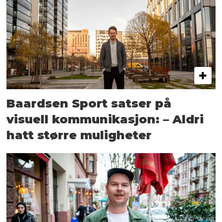
Baardsen Sport satser på
visuell kommunikasjon: – Aldri
hatt større muligheter