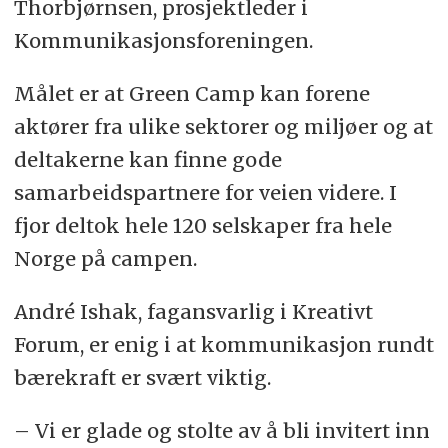
Thorbjørnsen, prosjektleder i
Kommunikasjonsforeningen.
Målet er at Green Camp kan forene
aktører fra ulike sektorer og miljøer og at
deltakerne kan finne gode
samarbeidspartnere for veien videre. I
fjor deltok hele 120 selskaper fra hele
Norge på campen.
André Ishak, fagansvarlig i Kreativt
Forum, er enig i at kommunikasjon rundt
bærekraft er svært viktig.
– Vi er glade og stolte av å bli invitert inn