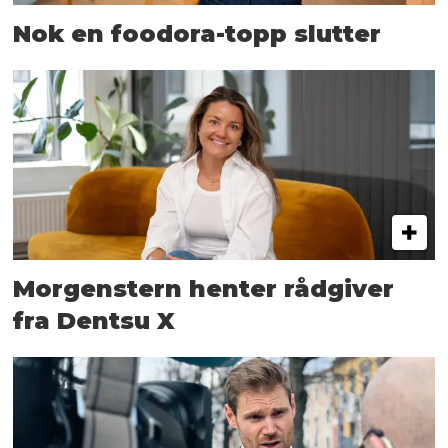
Nok en foodora-topp slutter
Morgenstern henter rådgiver
fra Dentsu X