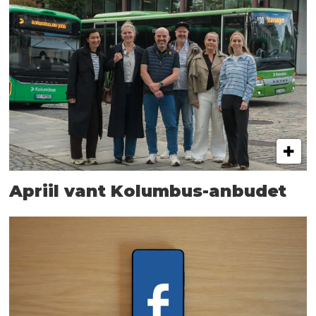
Apriil vant Kolumbus-anbudet