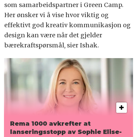
som samarbeidspartner i Green Camp.
Her ønsker vi å vise hvor viktig og
effektivt god kreativ kommunikasjon og
design kan være når det gjelder
bærekraftspørsmål, sier Ishak.
Rema 1000 avkrefter at
lanserings­stopp av Sophie
Elise-