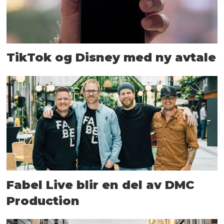
TikTok og Disney med ny avtale
Fabel Live blir en del av DMC
Production