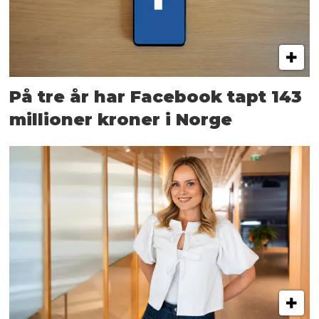
På tre år har Facebook tapt 143
millioner kroner i Norge