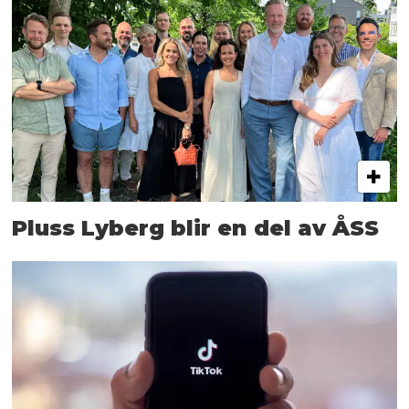
Pluss Lyberg blir en del av ÅSS