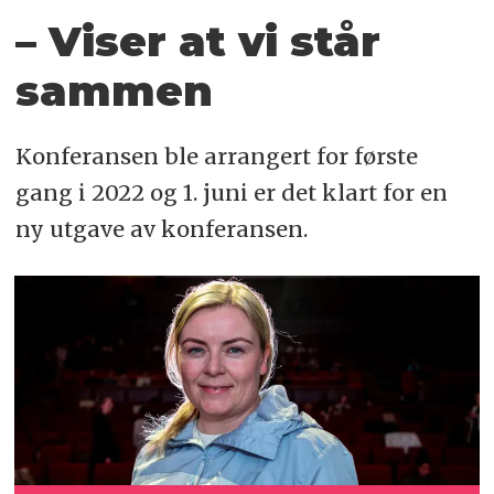
– Viser at vi står
sammen
Konferansen ble arrangert for første
gang i 2022 og 1. juni er det klart for en
ny utgave av konferansen.