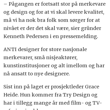
– Pågangen er fortsatt stor på merkevare
og design og for at vi skal levere kvalitet,
må vi ha nok bra folk som sørger for at
nivået er der det skal være, sier gründer
Kenneth Pedersen i en pressemelding.
ANTI designer for store nasjonale
merkevarer, små nisjeaktører,
kunstinstitusjoner og alt imellom og har
nå ansatt to nye designere.
Sist inn på laget er prosjektleder Grace
Heide. Hun kommer fra Try Design og
har i tillegg mange år med film- og TV-