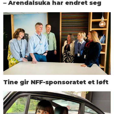
– Arendalsuka har endret seg
Tine gir NFF-sponsoratet et løft