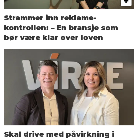
Strammer inn reklame-
kontrollen: – En bransje som
bør være klar over loven
Skal drive med påvirkning i