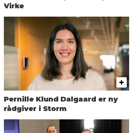
Virke
Pernille Klund Dalgaard er ny
rådgiver i Storm