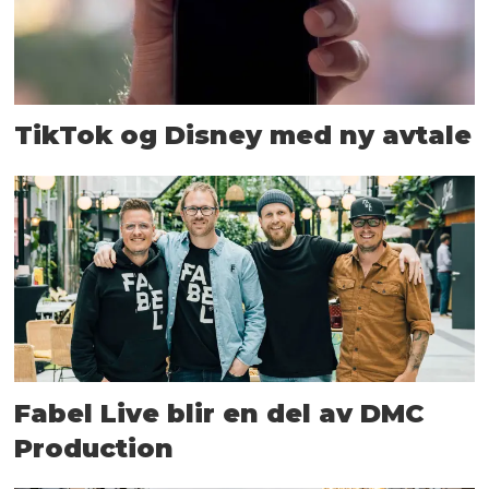
TikTok og Disney med ny avtale
Fabel Live blir en del av DMC
Production