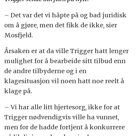
– Det var det vi håpte på og bad juridisk
om å gjøre, men det fikk de ikke, sier
Mosfjeld.
Årsaken er at da ville Trigger hatt lenger
mulighet for å bearbeide sitt tilbud enn
de andre tilbyderne og i en
klagesituasjon vil noen hatt noe reelt å
klage på.
– Vi har alle litt hjertesorg, ikke for at
Trigger nødvendigvis ville ha vunnet,
men for de hadde fortjent å konkurrere