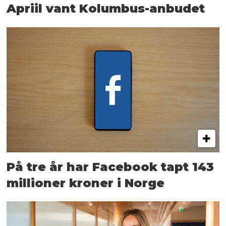
Apriil vant Kolumbus-anbudet
På tre år har Facebook tapt 143
millioner kroner i Norge