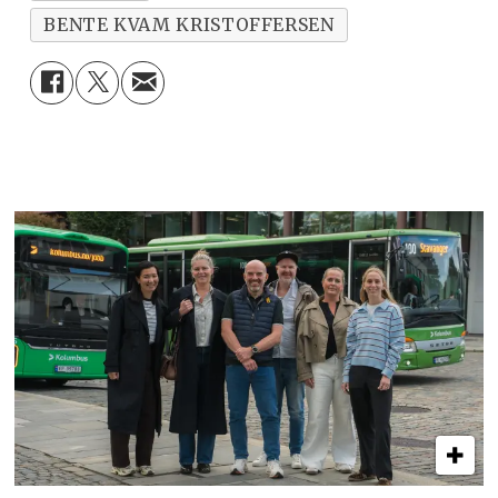
BENTE KVAM KRISTOFFERSEN