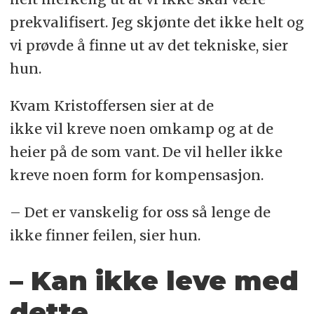
prekvalifisert. Jeg skjønte det ikke helt og
vi prøvde å finne ut av det tekniske, sier
hun.
Kvam Kristoffersen sier at de
ikke vil kreve noen omkamp og at de
heier på de som vant. De vil heller ikke
kreve noen form for kompensasjon.
– Det er vanskelig for oss så lenge de
ikke finner feilen, sier hun.
– Kan ikke leve med
dette