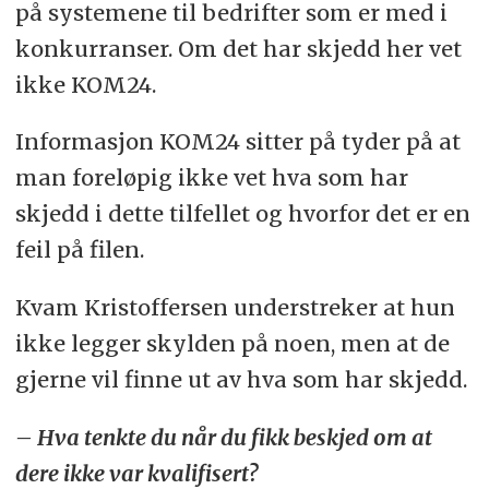
på systemene til bedrifter som er med i
konkurranser. Om det har skjedd her vet
ikke KOM24.
Informasjon KOM24 sitter på tyder på at
man foreløpig ikke vet hva som har
skjedd i dette tilfellet og hvorfor det er en
feil på filen.
Kvam Kristoffersen understreker at hun
ikke legger skylden på noen, men at de
gjerne vil finne ut av hva som har skjedd.
– Hva tenkte du når du fikk beskjed om at
dere ikke var kvalifisert?