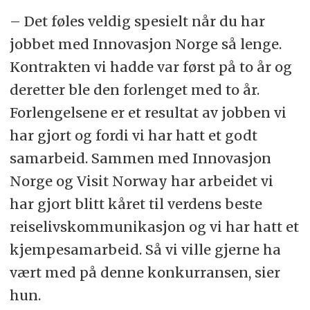
– Det føles veldig spesielt når du har
jobbet med Innovasjon Norge så lenge.
Kontrakten vi hadde var først på to år og
deretter ble den forlenget med to år.
Forlengelsene er et resultat av jobben vi
har gjort og fordi vi har hatt et godt
samarbeid. Sammen med Innovasjon
Norge og Visit Norway har arbeidet vi
har gjort blitt kåret til verdens beste
reiselivskommunikasjon og vi har hatt et
kjempesamarbeid. Så vi ville gjerne ha
vært med på denne konkurransen, sier
hun.