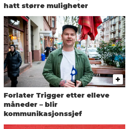
hatt større muligheter
Forlater Trigger etter elleve
måneder – blir
kommunikasjonssjef