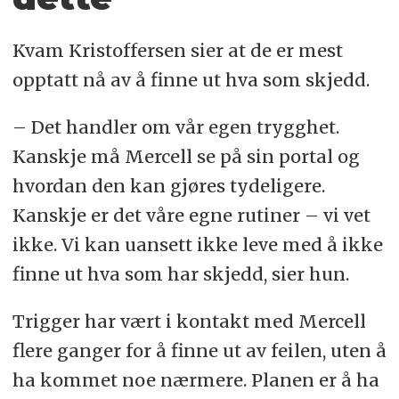
Kvam Kristoffersen sier at de er mest
opptatt nå av å finne ut hva som skjedd.
– Det handler om vår egen trygghet.
Kanskje må Mercell se på sin portal og
hvordan den kan gjøres tydeligere.
Kanskje er det våre egne rutiner – vi vet
ikke. Vi kan uansett ikke leve med å ikke
finne ut hva som har skjedd, sier hun.
Trigger har vært i kontakt med Mercell
flere ganger for å finne ut av feilen, uten å
ha kommet noe nærmere. Planen er å ha