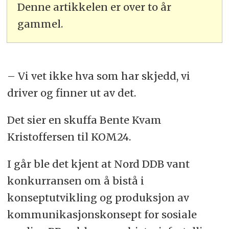
Denne artikkelen er over to år
gammel.
– Vi vet ikke hva som har skjedd, vi
driver og finner ut av det.
Det sier en skuffa Bente Kvam
Kristoffersen til KOM24.
I går ble det kjent at Nord DDB vant
konkurransen om å bistå i
konseptutvikling og produksjon av
kommunikasjonskonsept for sosiale