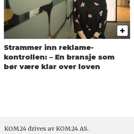
Strammer inn reklame-
kontrollen: – En bransje som
bør være klar over loven
KOM24 drives av KOM24 AS.