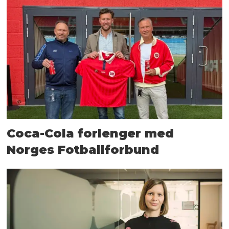
Coca-Cola forlenger med
Norges Fotballforbund