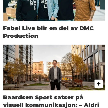
Fabel Live blir en del av DMC
Production
Baardsen Sport satser på
visuell kommunikasjon: – Aldri