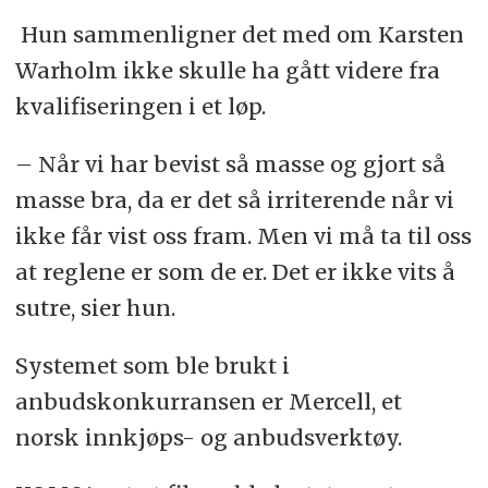
Hun sammenligner det med om Karsten
Warholm ikke skulle ha gått videre fra
kvalifiseringen i et løp.
– Når vi har bevist så masse og gjort så
masse bra, da er det så irriterende når vi
ikke får vist oss fram. Men vi må ta til oss
at reglene er som de er. Det er ikke vits å
sutre, sier hun.
Systemet som ble brukt i
anbudskonkurransen er Mercell, et
norsk innkjøps- og anbudsverktøy.