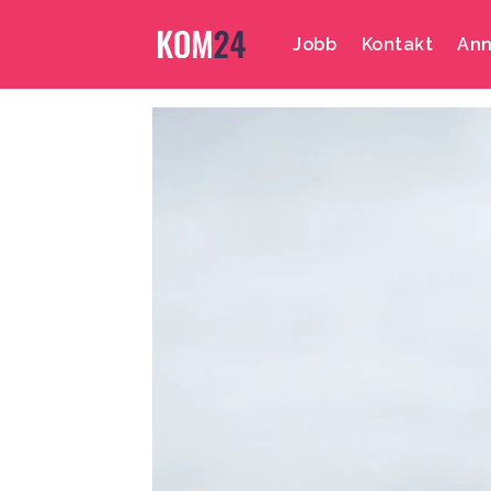
Jobb
Kontakt
Ann