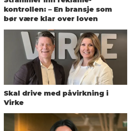
kontrollen: – En bransje som
bør være klar over loven
Skal drive med påvirkning i
Virke