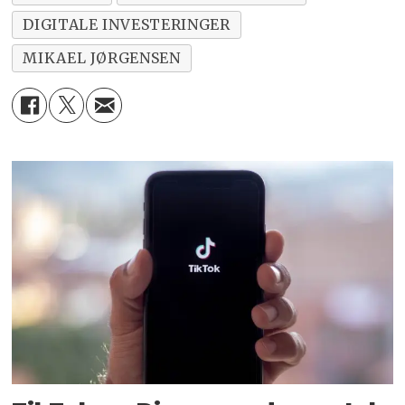
DIGITALE INVESTERINGER
MIKAEL JØRGENSEN