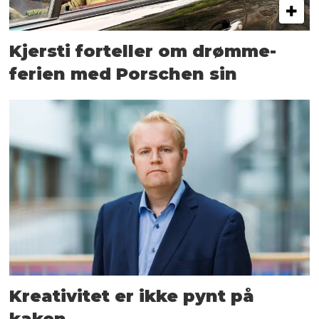
Kjersti forteller om drømme­
ferien med Porschen sin
Kreativitet er ikke pynt på
kaken