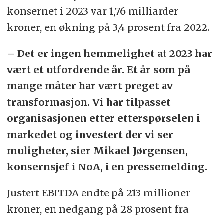
konsernet i 2023 var 1,76 milliarder
kroner, en økning på 3,4 prosent fra 2022.
– Det er ingen hemmelighet at 2023 har
vært et utfordrende år. Et år som på
mange måter har vært preget av
transformasjon. Vi har tilpasset
organisasjonen etter etterspørselen i
markedet og investert der vi ser
muligheter, sier Mikael Jørgensen,
konsernsjef i NoA, i en pressemelding.
Justert EBITDA endte på 213 millioner
kroner, en nedgang på 28 prosent fra