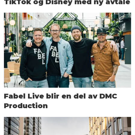
TikTok og Disney med ny avtale
Fabel Live blir en del av DMC
Production