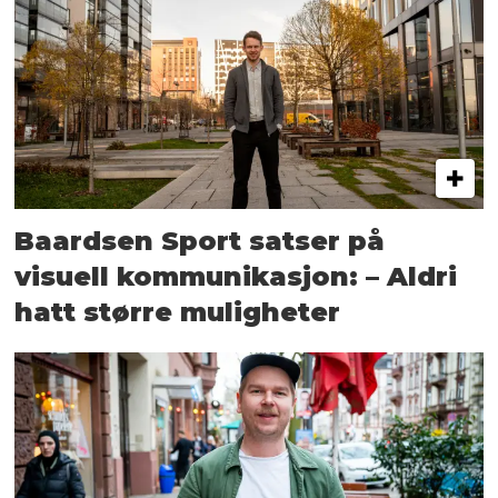
Baardsen Sport satser på
visuell kommunikasjon: – Aldri
hatt større muligheter