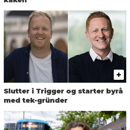
Slutter i Trigger og starter byrå
med tek-gründer