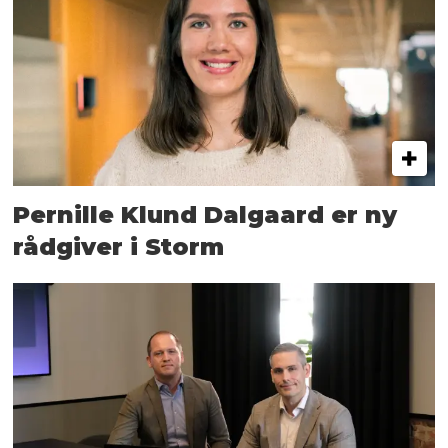
Pernille Klund Dalgaard er ny
rådgiver i Storm