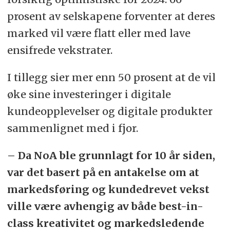
prosent av selskapene forventer at deres
marked vil være flatt eller med lave
ensifrede vekstrater.
I tillegg sier mer enn 50 prosent at de vil
øke sine investeringer i digitale
kundeopplevelser og digitale produkter
sammenlignet med i fjor.
– Da NoA ble grunnlagt for 10 år siden,
var det basert på en antakelse om at
markedsføring og kundedrevet vekst
ville være avhengig av både best-in-
class kreativitet og markedsledende