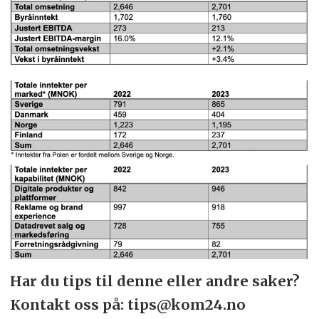
Har du tips til denne eller andre saker?
Kontakt oss på: tips@kom24.no