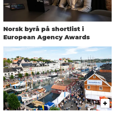
Norsk byrå på shortlist i
European Agency Awards