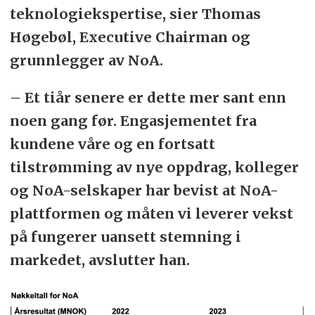
teknologiekspertise, sier Thomas
Høgebøl, Executive Chairman og
grunnlegger av NoA.
– Et tiår senere er dette mer sant enn
noen gang før. Engasjementet fra
kundene våre og en fortsatt
tilstrømming av nye oppdrag, kolleger
og NoA-selskaper har bevist at NoA-
plattformen og måten vi leverer vekst
på fungerer uansett stemning i
markedet, avslutter han.