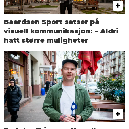
Baardsen Sport satser på
visuell kommunikasjon: – Aldri
hatt større muligheter