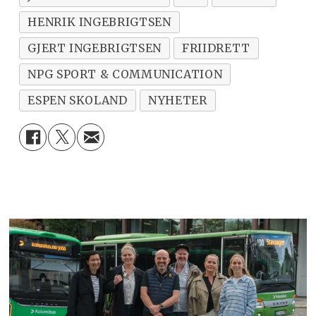
HENRIK INGEBRIGTSEN
GJERT INGEBRIGTSEN
FRIIDRETT
NPG SPORT & COMMUNICATION
ESPEN SKOLAND
NYHETER