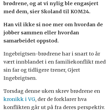
brødrene, og at vi nylig ble engasjert
med dem, sier Skoland til KOM24.
Han vil ikke si noe mer om hvordan de
jobber sammen eller hvordan
samarbeidet oppstod.
Ingebrigtsen-brødrene har i snart to år
vært innblandet i en familiekonflikt med
sin far og tidligere trener, Gjert
Ingebrigtsen.
Torsdag denne uken skrev brødrene en
kronikk i VG
, der de forklarer hva
konflikten går ut på fra deres perspektiv.