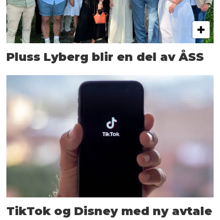
Pluss Lyberg blir en del av ÅSS
TikTok og Disney med ny avtale