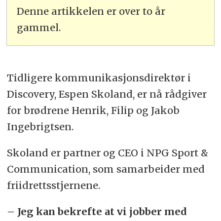
Denne artikkelen er over to år
gammel.
Tidligere kommunikasjonsdirektør i
Discovery, Espen Skoland, er nå rådgiver
for brødrene Henrik, Filip og Jakob
Ingebrigtsen.
Skoland er partner og CEO i NPG Sport &
Communication, som samarbeider med
friidrettsstjernene.
– Jeg kan bekrefte at vi jobber med