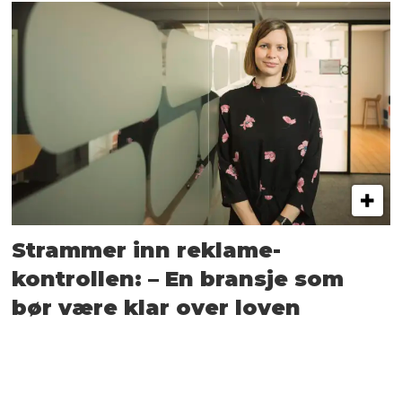
Strammer inn reklame-
kontrollen: – En bransje som
bør være klar over loven