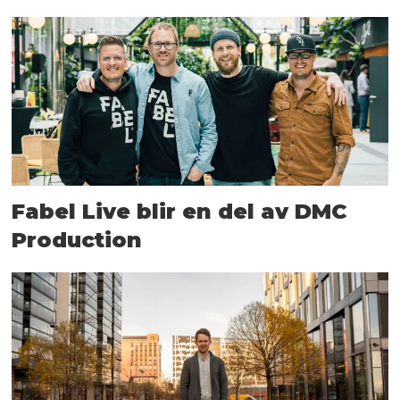
Fabel Live blir en del av DMC
Production