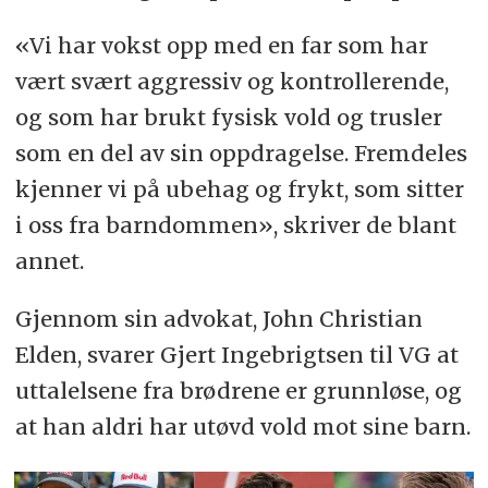
«Vi har vokst opp med en far som har
vært svært aggressiv og kontrollerende,
og som har brukt fysisk vold og trusler
som en del av sin oppdragelse. Fremdeles
kjenner vi på ubehag og frykt, som sitter
i oss fra barndommen», skriver de blant
annet.
Gjennom sin advokat, John Christian
Elden, svarer Gjert Ingebrigtsen til VG at
uttalelsene fra brødrene er grunnløse, og
at han aldri har utøvd vold mot sine barn.