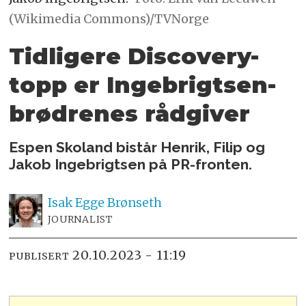
(Wikimedia Commons)/TVNorge
Tidligere Discovery-
topp er Ingebrigtsen-
brødrenes rådgiver
Espen Skoland bistår Henrik, Filip og
Jakob Ingebrigtsen på PR-fronten.
Isak
Egge Brønseth
JOURNALIST
20.10.2023 - 11:19
PUBLISERT