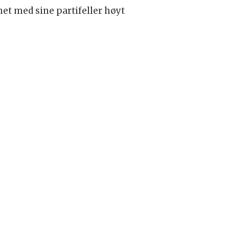
het med sine partifeller høyt