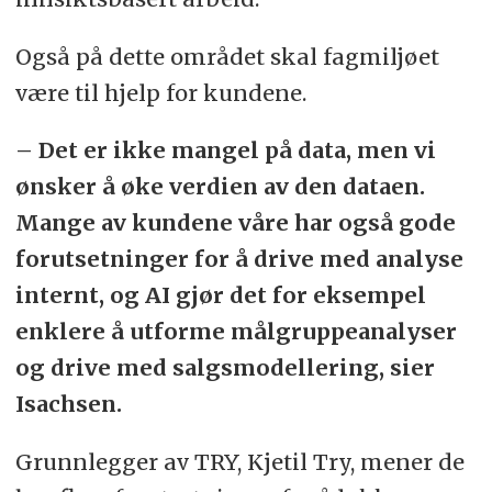
Også på dette området skal fagmiljøet
være til hjelp for kundene.
– Det er ikke mangel på data, men vi
ønsker å øke verdien av den dataen.
Mange av kundene våre har også gode
forutsetninger for å drive med analyse
internt, og AI gjør det for eksempel
enklere å utforme målgruppeanalyser
og drive med salgsmodellering, sier
Isachsen.
Grunnlegger av TRY, Kjetil Try, mener de