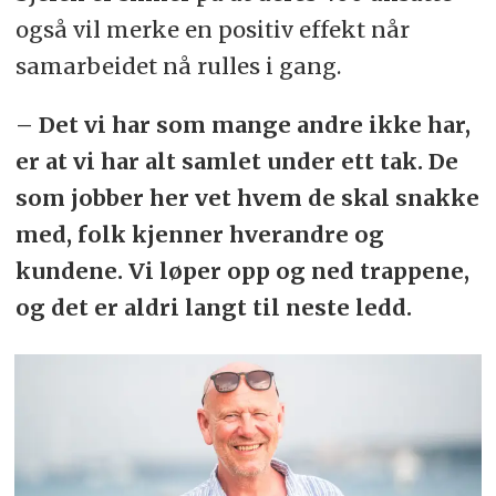
også vil merke en positiv effekt når
samarbeidet nå rulles i gang.
– Det vi har som mange andre ikke har,
er at vi har alt samlet under ett tak. De
som jobber her vet hvem de skal snakke
med, folk kjenner hverandre og
kundene. Vi løper opp og ned trappene,
og det er aldri langt til neste ledd.