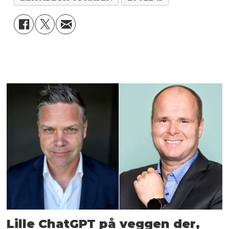
Lille ChatGPT på veggen der,