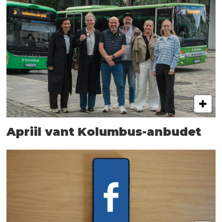
Apriil vant Kolumbus-anbudet