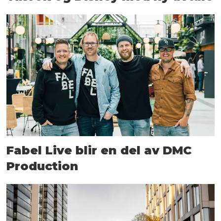
Fabel Live blir en del av DMC
Production