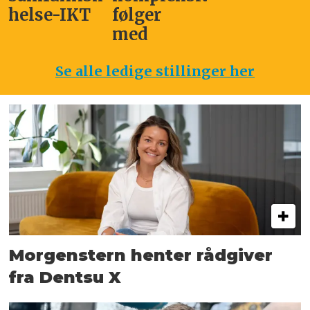
helse-IKT
følger
med
Se alle ledige stillinger her
Morgenstern henter rådgiver
fra Dentsu X