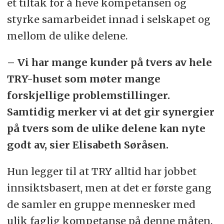
et tiltak for å heve kompetansen og
styrke samarbeidet innad i selskapet og
mellom de ulike delene.
– Vi har mange kunder på tvers av hele
TRY-huset som møter mange
forskjellige problemstillinger.
Samtidig merker vi at det gir synergier
på tvers som de ulike delene kan nyte
godt av, sier Elisabeth Søråsen.
Hun legger til at TRY alltid har jobbet
innsiktsbasert, men at det er første gang
de samler en gruppe mennesker med
ulik faglig kompetanse på denne måten.