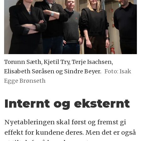
Torunn Sæth, Kjetil Try, Terje Isachsen,
Elisabeth Søråsen og Sindre Beyer.
Foto: Isak
Egge Brønseth
Internt og eksternt
Nyetableringen skal først og fremst gi
effekt for kundene deres. Men det er også