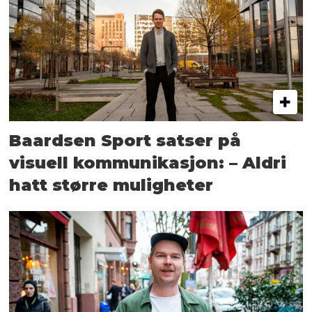
Baardsen Sport satser på
visuell kommunikasjon: – Aldri
hatt større muligheter