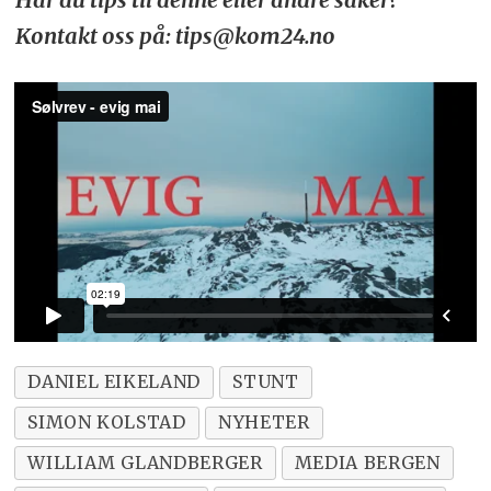
Kontakt oss på: tips@kom24.no
DANIEL EIKELAND
STUNT
SIMON KOLSTAD
NYHETER
WILLIAM GLANDBERGER
MEDIA BERGEN