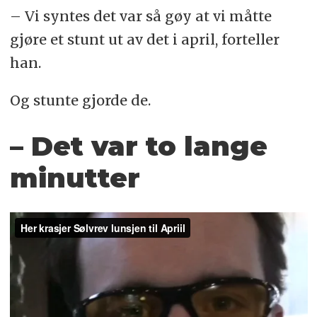
– Vi syntes det var så gøy at vi måtte
gjøre et stunt ut av det i april, forteller
han.
Og stunte gjorde de.
– Det var to lange
minutter