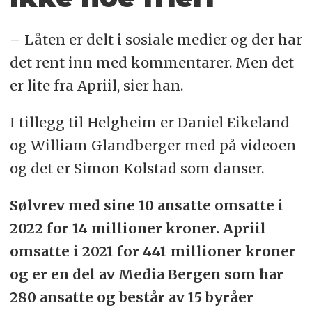
– Låten er delt i sosiale medier og der har
det rent inn med kommentarer. Men det
er lite fra Apriil, sier han.
I tillegg til Helgheim er Daniel Eikeland
og William Glandberger med på videoen
og det er Simon Kolstad som danser.
Sølvrev med sine 10 ansatte omsatte i
2022 for 14 millioner kroner. Apriil
omsatte i 2021 for 441 millioner kroner
og er en del av Media Bergen som har
280 ansatte og består av 15 byråer