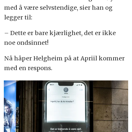
med å være selvstendige, sier han og
legger til:
– Dette er bare kjærlighet, det er ikke
noe ondsinnet!
Nå håper Helgheim på at Apriil kommer
med en respons.