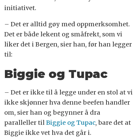
initiativet.
– Det er alltid gøy med oppmerksomhet.
Det er både lekent og småfrekt, som vi
liker det i Bergen, sier han, før han legger
til:
Biggie og Tupac
– Det er ikke til å legge under en stol at vi
ikke skjønner hva denne beefen handler
om, sier han og begynner å dra
paralleller til
Biggie og Tupac
, bare det at
Biggie ikke vet hva det går i.