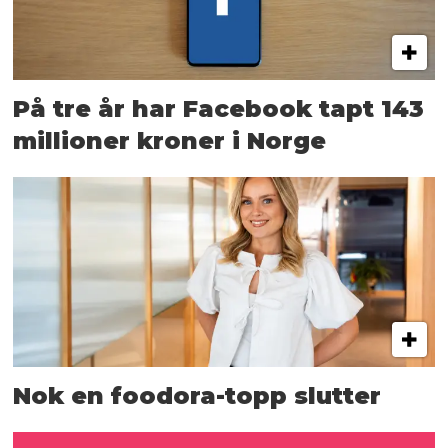
På tre år har Facebook tapt 143
millioner kroner i Norge
Nok en foodora-topp slutter