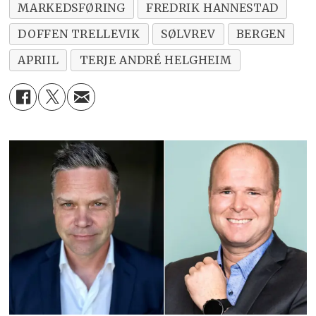
MARKEDSFØRING
FREDRIK HANNESTAD
DOFFEN TRELLEVIK
SØLVREV
BERGEN
APRIIL
TERJE ANDRÉ HELGHEIM