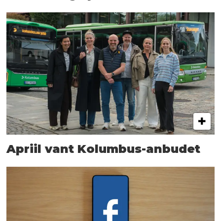
Apriil vant Kolumbus-anbudet