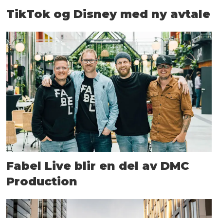
TikTok og Disney med ny avtale
Fabel Live blir en del av DMC
Production