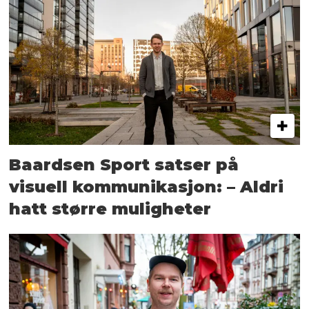
Baardsen Sport satser på
visuell kommunikasjon: – Aldri
hatt større muligheter