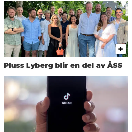
Pluss Lyberg blir en del av ÅSS