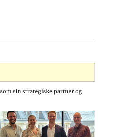
som sin strategiske partner og