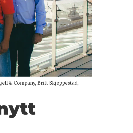
jell & Company, Britt Skjeppestad,
nytt