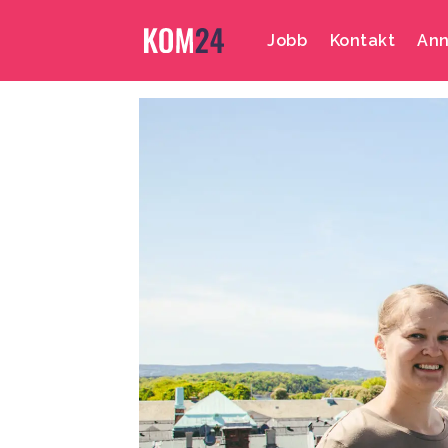
Jobb
Kontakt
Ann