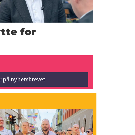
tte for