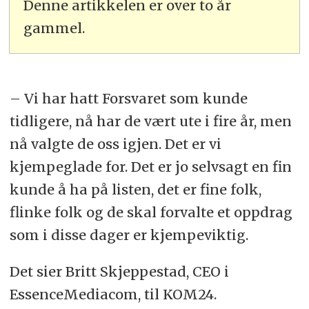
Denne artikkelen er over to år
gammel.
– Vi har hatt Forsvaret som kunde
tidligere, nå har de vært ute i fire år, men
nå valgte de oss igjen. Det er vi
kjempeglade for. Det er jo selvsagt en fin
kunde å ha på listen, det er fine folk,
flinke folk og de skal forvalte et oppdrag
som i disse dager er kjempeviktig.
Det sier Britt Skjeppestad, CEO i
EssenceMediacom, til KOM24.