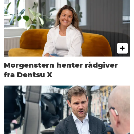
Morgenstern henter rådgiver
fra Dentsu X