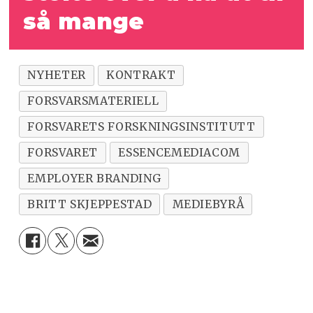
så mange
NYHETER
KONTRAKT
FORSVARSMATERIELL
FORSVARETS FORSKNINGSINSTITUTT
FORSVARET
ESSENCEMEDIACOM
EMPLOYER BRANDING
BRITT SKJEPPESTAD
MEDIEBYRÅ