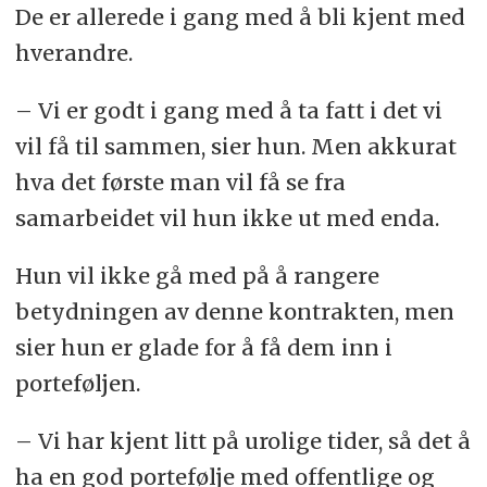
De er allerede i gang med å bli kjent med
hverandre.
– Vi er godt i gang med å ta fatt i det vi
vil få til sammen, sier hun. Men akkurat
hva det første man vil få se fra
samarbeidet vil hun ikke ut med enda.
Hun vil ikke gå med på å rangere
betydningen av denne kontrakten, men
sier hun er glade for å få dem inn i
porteføljen.
– Vi har kjent litt på urolige tider, så det å
ha en god portefølje med offentlige og