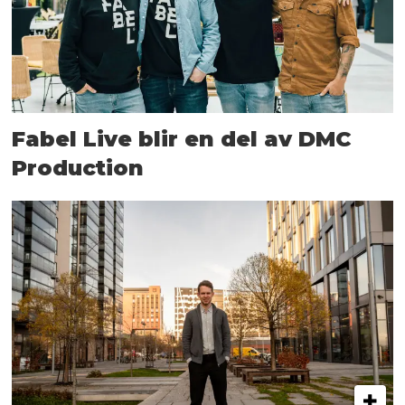
Fabel Live blir en del av DMC
Production