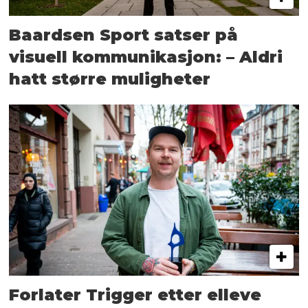
Baardsen Sport satser på
visuell kommunikasjon: – Aldri
hatt større muligheter
Forlater Trigger etter elleve