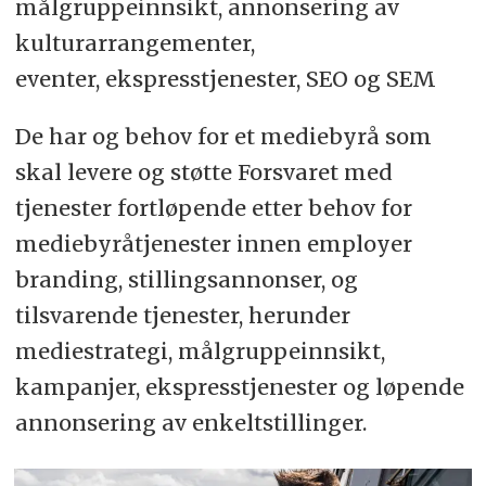
målgruppeinnsikt, annonsering av
kulturarrangementer,
eventer, ekspresstjenester, SEO og SEM
De har og behov for et mediebyrå som
skal levere og støtte Forsvaret med
tjenester fortløpende etter behov for
mediebyråtjenester innen employer
branding, stillingsannonser, og
tilsvarende tjenester, herunder
mediestrategi, målgruppeinnsikt,
kampanjer, ekspresstjenester og løpende
annonsering av enkeltstillinger.