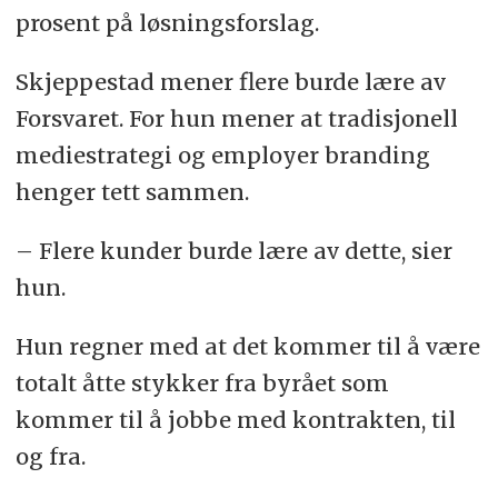
prosent på løsningsforslag.
Skjeppestad mener flere burde lære av
Forsvaret. For hun mener at tradisjonell
mediestrategi og employer branding
henger tett sammen.
– Flere kunder burde lære av dette, sier
hun.
Hun regner med at det kommer til å være
totalt åtte stykker fra byrået som
kommer til å jobbe med kontrakten, til
og fra.