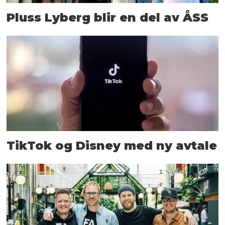
Pluss Lyberg blir en del av ÅSS
TikTok og Disney med ny avtale