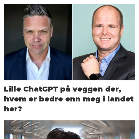
Lille ChatGPT på veggen der,
hvem er bedre enn meg i landet
her?