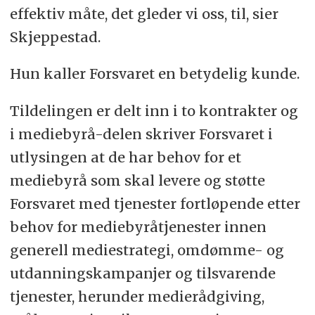
effektiv måte, det gleder vi oss, til, sier
Skjeppestad.
Hun kaller Forsvaret en betydelig kunde.
Tildelingen er delt inn i to kontrakter og
i mediebyrå-delen skriver Forsvaret i
utlysingen at de har behov for et
mediebyrå som skal levere og støtte
Forsvaret med tjenester fortløpende etter
behov for mediebyråtjenester innen
generell mediestrategi, omdømme- og
utdanningskampanjer og tilsvarende
tjenester, herunder medierådgiving,