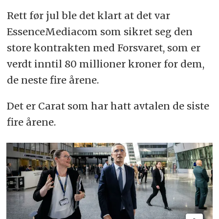
Rett før jul ble det klart at det var
EssenceMediacom som sikret seg den
store kontrakten med Forsvaret, som er
verdt inntil 80 millioner kroner for dem,
de neste fire årene.
Det er Carat som har hatt avtalen de siste
fire årene.