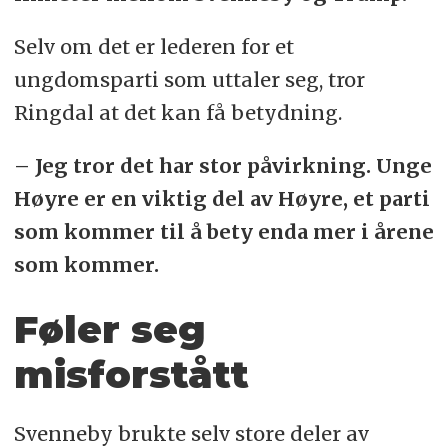
Selv om det er lederen for et
ungdomsparti som uttaler seg, tror
Ringdal at det kan få betydning.
– Jeg tror det har stor påvirkning. Unge
Høyre er en viktig del av Høyre, et parti
som kommer til å bety enda mer i årene
som kommer.
Føler seg
misforstått
Svenneby brukte selv store deler av