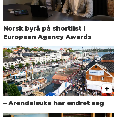
Norsk byrå på shortlist i
European Agency Awards
– Arendalsuka har endret seg