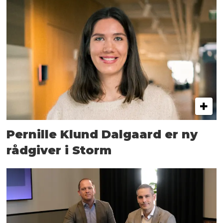
Pernille Klund Dalgaard er ny
rådgiver i Storm