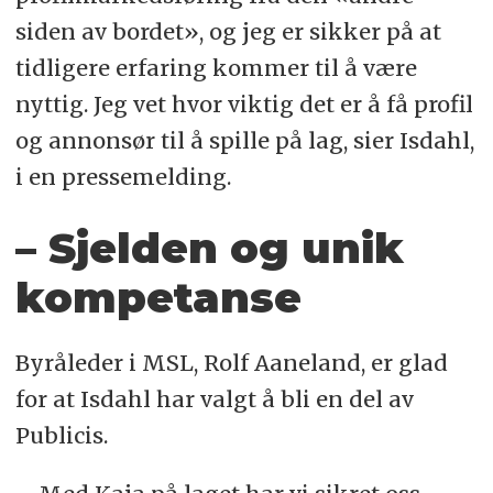
siden av bordet», og jeg er sikker på at
tidligere erfaring kommer til å være
nyttig. Jeg vet hvor viktig det er å få profil
og annonsør til å spille på lag, sier Isdahl,
i en pressemelding.
– Sjelden og unik
kompetanse
Byråleder i MSL, Rolf Aaneland, er glad
for at Isdahl har valgt å bli en del av
Publicis.