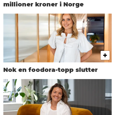
millioner kroner i Norge
Nok en foodora-topp slutter