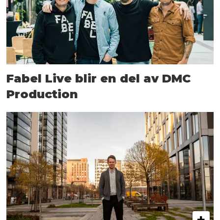
Fabel Live blir en del av DMC
Production