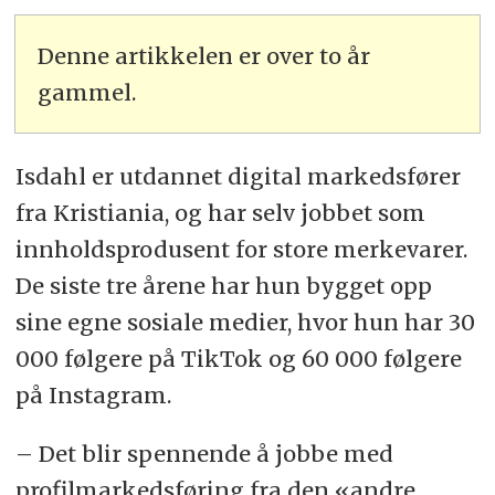
Denne artikkelen er over to år
gammel.
Isdahl er utdannet digital markedsfører
fra Kristiania, og har selv jobbet som
innholdsprodusent for store merkevarer.
De siste tre årene har hun bygget opp
sine egne sosiale medier, hvor hun har 30
000 følgere på TikTok og 60 000 følgere
på Instagram.
– Det blir spennende å jobbe med
profilmarkedsføring fra den «andre