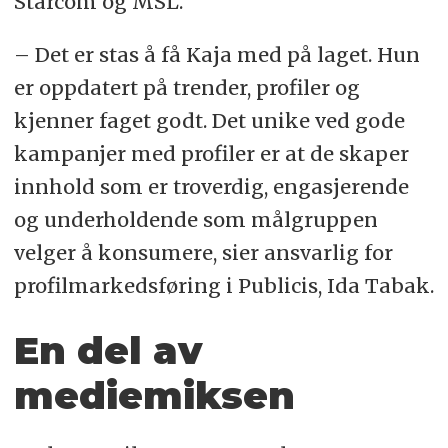
Starcom og MSL.
– Det er stas å få Kaja med på laget. Hun
er oppdatert på trender, profiler og
kjenner faget godt. Det unike ved gode
kampanjer med profiler er at de skaper
innhold som er troverdig, engasjerende
og underholdende som målgruppen
velger å konsumere, sier ansvarlig for
profilmarkedsføring i Publicis, Ida Tabak.
En del av
mediemiksen