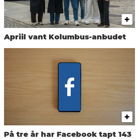
Apriil vant Kolumbus-anbudet
På tre år har Facebook tapt 143