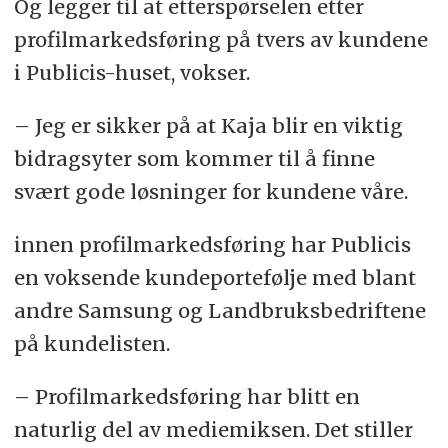
Og legger til at etterspørselen etter
profilmarkedsføring på tvers av kundene
i Publicis-huset, vokser.
– Jeg er sikker på at Kaja blir en viktig
bidragsyter som kommer til å finne
svært gode løsninger for kundene våre.
innen profilmarkedsføring har Publicis
en voksende kundeportefølje med blant
andre Samsung og Landbruksbedriftene
på kundelisten.
– Profilmarkedsføring har blitt en
naturlig del av mediemiksen. Det stiller