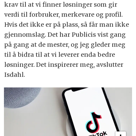
krav til at vi finner løsninger som gir
verdi til forbruker, merkevare og profil.
Hvis det ikke er på plass, så får man ikke
gjennomslag. Det har Publicis vist gang
på gang at de mester, og jeg gleder meg
til å bidra til at vi leverer enda bedre
løsninger. Det inspirerer meg, avslutter
Isdahl.