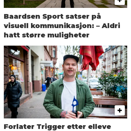
Baardsen Sport satser på
visuell kommunikasjon: – Aldri
hatt større muligheter
Forlater Trigger etter elleve