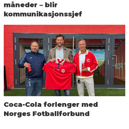
måneder – blir
kommunikasjonssjef
Coca-Cola forlenger med
Norges Fotballforbund