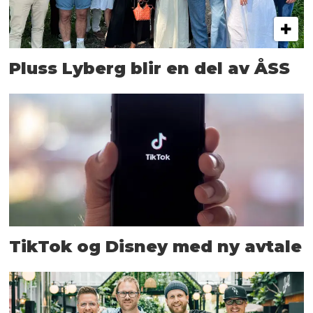
Pluss Lyberg blir en del av ÅSS
TikTok og Disney med ny avtale