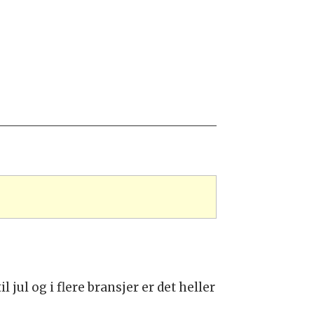
jul og i flere bransjer er det heller