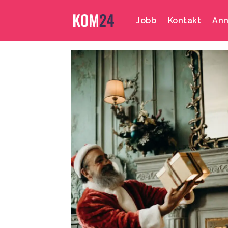
Jobb
Kontakt
Ann