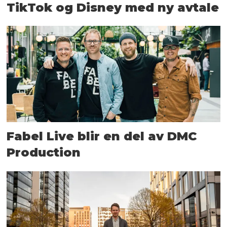
TikTok og Disney med ny avtale
Fabel Live blir en del av DMC
Production