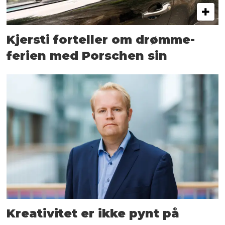
Kjersti forteller om drømme­
ferien med Porschen sin
Kreativitet er ikke pynt på