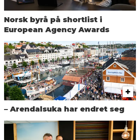
Norsk byrå på shortlist i
European Agency Awards
– Arendalsuka har endret seg