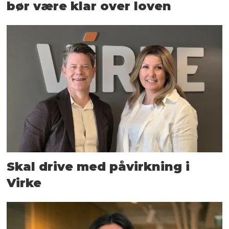
bør være klar over loven
Skal drive med påvirkning i
Virke