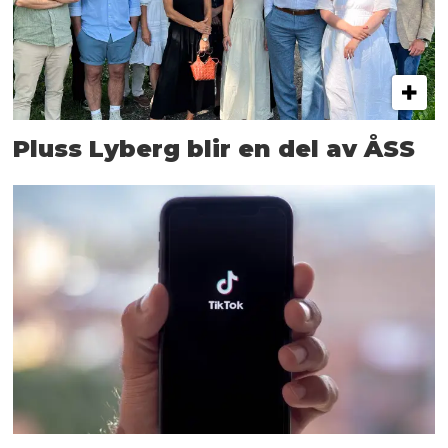
Pluss Lyberg blir en del av ÅSS