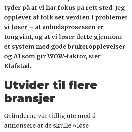
tyder på at vi har fokus på rett sted. Jeg
opplever at folk ser verdien i problemet
vi løser – at anbudsprosessen er
tungvint, og at vi løser dette gjennom
et system med gode brukeropplevelser
og AI som gir WOW-faktor, sier
Klafstad.
Utvider til flere
bransjer
Gründerne var tidlig ute med å
annonsere at de skulle «løse