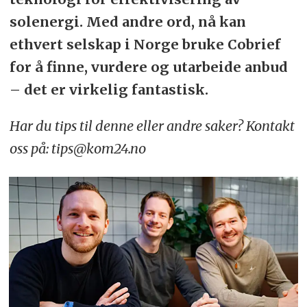
solenergi. Med andre ord, nå kan
ethvert selskap i Norge bruke Cobrief
for å finne, vurdere og utarbeide anbud
– det er virkelig fantastisk.
Har du tips til denne eller andre saker? Kontakt
oss på: tips@kom24.no