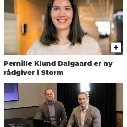
Pernille Klund Dalgaard er ny
rådgiver i Storm