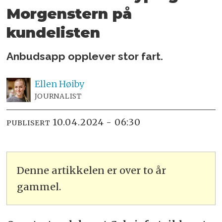
Morgenstern på
kundelisten
Anbudsapp opplever stor fart.
Ellen
Høiby
JOURNALIST
10.04.2024 - 06:30
PUBLISERT
Denne artikkelen er over to år
gammel.