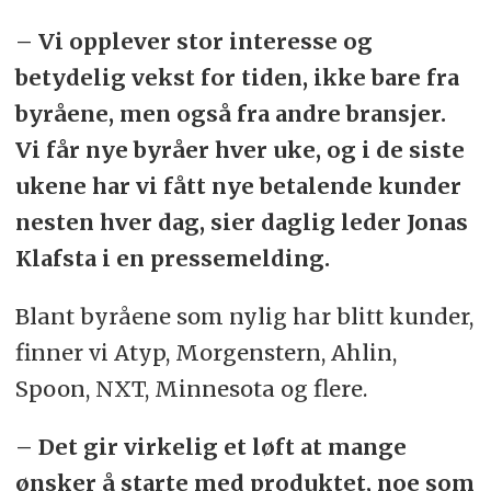
– Vi opplever stor interesse og
betydelig vekst for tiden, ikke bare fra
byråene, men også fra andre bransjer.
Vi får nye byråer hver uke, og i de siste
ukene har vi fått nye betalende kunder
nesten hver dag, sier daglig leder Jonas
Klafsta i en pressemelding.
Blant byråene som nylig har blitt kunder,
finner vi Atyp, Morgenstern, Ahlin,
Spoon, NXT, Minnesota og flere.
– Det gir virkelig et løft at mange
ønsker å starte med produktet, noe som