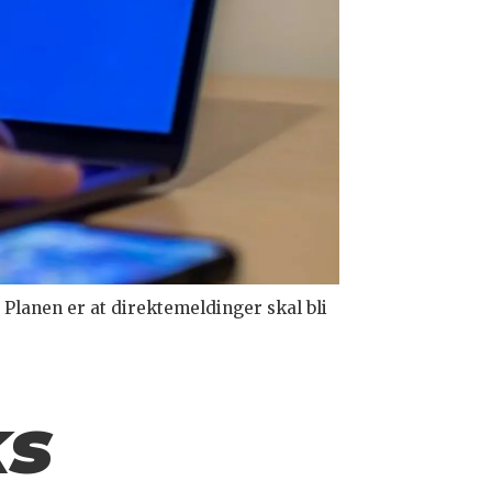
. Planen er at direktemeldinger skal bli
ks