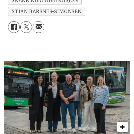
SNAKK KOMMUNIKASJON
STIAN BARSNES-SIMONSEN