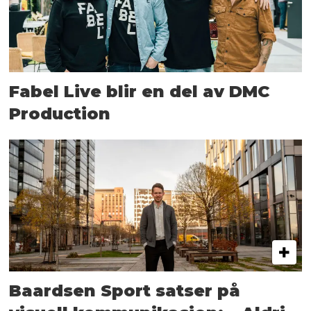
Fabel Live blir en del av DMC
Production
Baardsen Sport satser på