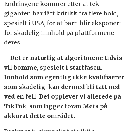
Endringene kommer etter at tek-
giganten har fått kritikk fra flere hold,
spesielt i USA, for at barn blir eksponert
for skadelig innhold på plattformene
deres.
– Det er naturlig at algoritmene tidvis
vil bomme, spesielt i startfasen.
Innhold som egentlig ikke kvalifiserer
som skadelig, kan dermed bli tatt ned
ved en feil. Det opplever vi allerede på
TikTok, som ligger foran Meta på
akkurat dette området.