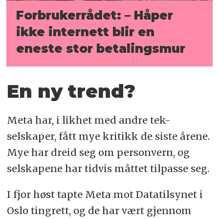
Forbrukerrådet: – Håper
ikke internett blir en
eneste stor betalingsmur
En ny trend?
Meta har, i likhet med andre tek-
selskaper, fått mye kritikk de siste årene.
Mye har dreid seg om personvern, og
selskapene har tidvis måttet tilpasse seg.
I fjor høst tapte Meta mot Datatilsynet i
Oslo tingrett, og de har vært gjennom