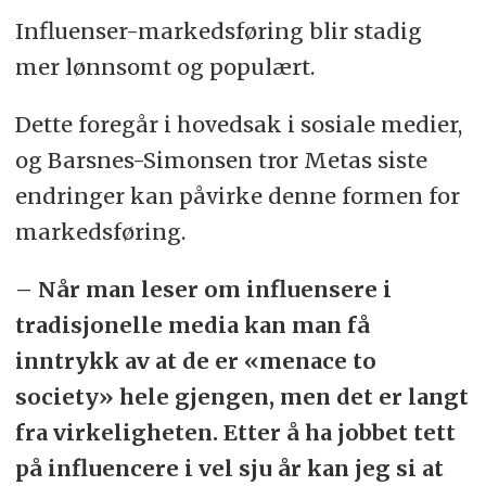
Influenser-markedsføring blir stadig
mer lønnsomt og populært.
Dette foregår i hovedsak i sosiale medier,
og Barsnes-Simonsen tror Metas siste
endringer kan påvirke denne formen for
markedsføring.
– Når man leser om influensere i
tradisjonelle media kan man få
inntrykk av at de er «menace to
society» hele gjengen, men det er langt
fra virkeligheten. Etter å ha jobbet tett
på influencere i vel sju år kan jeg si at