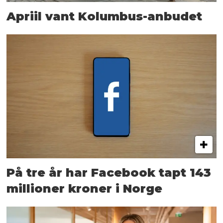
Apriil vant Kolumbus-anbudet
På tre år har Facebook tapt 143
millioner kroner i Norge