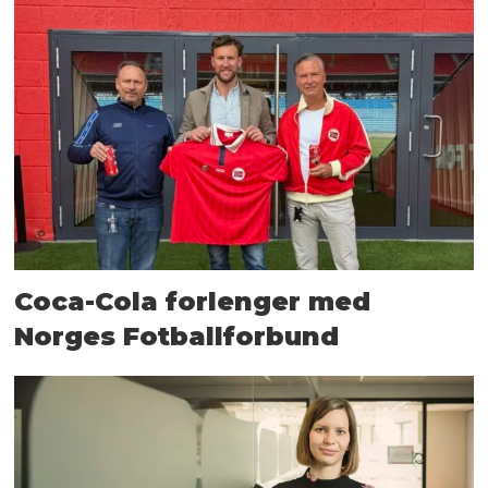
Coca-Cola forlenger med
Norges Fotballforbund