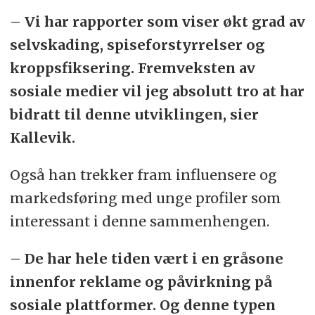
– Vi har rapporter som viser økt grad av
selvskading, spiseforstyrrelser og
kroppsfiksering. Fremveksten av
sosiale medier vil jeg absolutt tro at har
bidratt til denne utviklingen, sier
Kallevik.
Også han trekker fram influensere og
markedsføring med unge profiler som
interessant i denne sammenhengen.
– De har hele tiden vært i en gråsone
innenfor reklame og påvirkning på
sosiale plattformer. Og denne typen