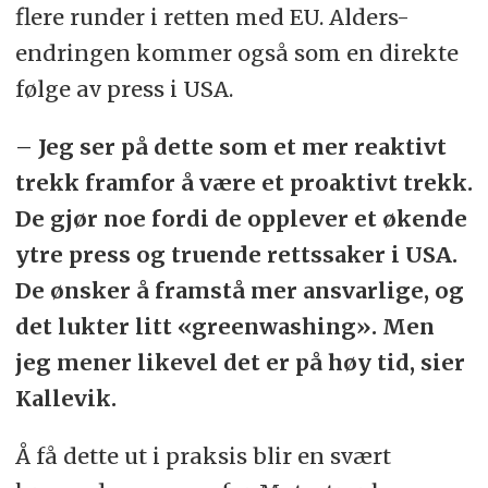
flere runder i retten med EU. Alders-
endringen kommer også som en direkte
følge av press i USA.
– Jeg ser på dette som et mer reaktivt
trekk framfor å være et proaktivt trekk.
De gjør noe fordi de opplever et økende
ytre press og truende rettssaker i USA.
De ønsker å framstå mer ansvarlige, og
det lukter litt «greenwashing». Men
jeg mener likevel det er på høy tid, sier
Kallevik.
Å få dette ut i praksis blir en svært