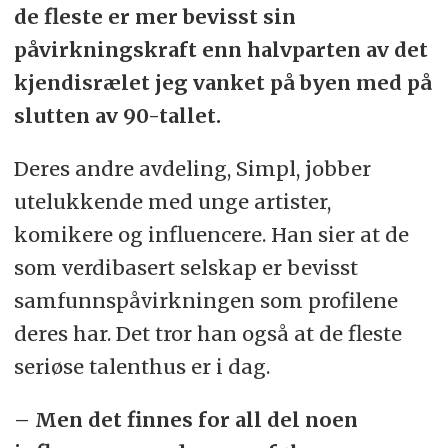
de fleste er mer bevisst sin
påvirkningskraft enn halvparten av det
kjendisrælet jeg vanket på byen med på
slutten av 90-tallet.
Deres andre avdeling, Simpl, jobber
utelukkende med unge artister,
komikere og influencere. Han sier at de
som verdibasert selskap er bevisst
samfunnspåvirkningen som profilene
deres har. Det tror han også at de fleste
seriøse talenthus er i dag.
– Men det finnes for all del noen