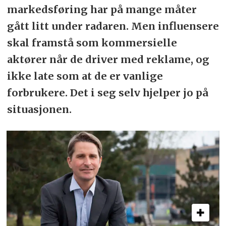
markedsføring har på mange måter
gått litt under radaren. Men influensere
skal framstå som kommersielle
aktører når de driver med reklame, og
ikke late som at de er vanlige
forbrukere. Det i seg selv hjelper jo på
situasjonen.