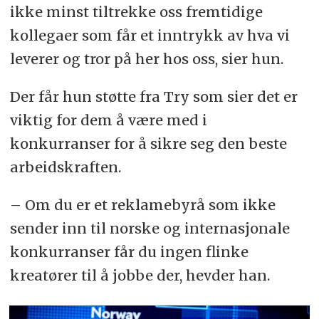
ikke minst tiltrekke oss fremtidige
kollegaer som får et inntrykk av hva vi
leverer og tror på her hos oss, sier hun.
Der får hun støtte fra Try som sier det er
viktig for dem å være med i
konkurranser for å sikre seg den beste
arbeidskraften.
– Om du er et reklamebyrå som ikke
sender inn til norske og internasjonale
konkurranser får du ingen flinke
kreatører til å jobbe der, hevder han.