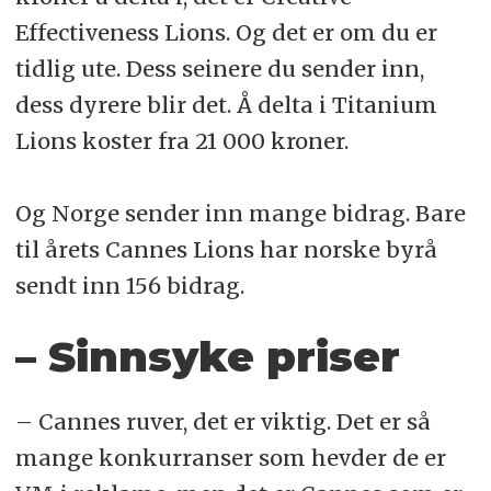
Effectiveness Lions. Og det er om du er
tidlig ute. Dess seinere du sender inn,
dess dyrere blir det. Å delta i Titanium
Lions koster fra 21 000 kroner.
Og Norge sender inn mange bidrag. Bare
til årets Cannes Lions har norske byrå
sendt inn 156 bidrag.
– Sinnsyke priser
– Cannes ruver, det er viktig. Det er så
mange konkurranser som hevder de er