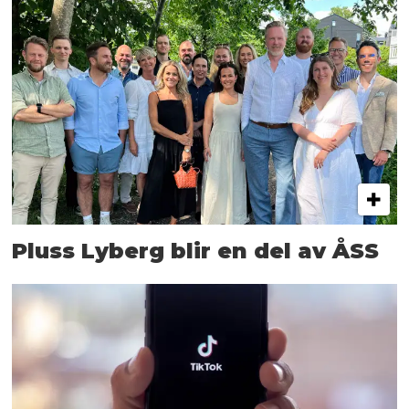
Pluss Lyberg blir en del av ÅSS