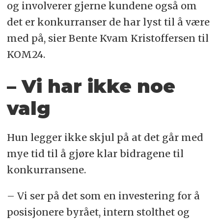
og involverer gjerne kundene også om
det er konkurranser de har lyst til å være
med på, sier Bente Kvam Kristoffersen til
KOM24.
– Vi har ikke noe
valg
Hun legger ikke skjul på at det går med
mye tid til å gjøre klar bidragene til
konkurransene.
– Vi ser på det som en investering for å
posisjonere byrået, intern stolthet og