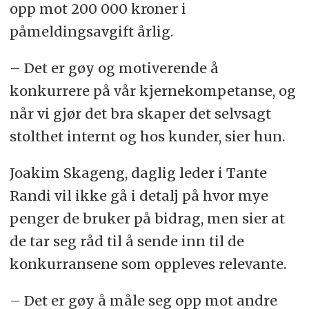
opp mot 200 000 kroner i
påmeldingsavgift årlig.
– Det er gøy og motiverende å
konkurrere på vår kjernekompetanse, og
når vi gjør det bra skaper det selvsagt
stolthet internt og hos kunder, sier hun.
Joakim Skageng, daglig leder i Tante
Randi vil ikke gå i detalj på hvor mye
penger de bruker på bidrag, men sier at
de tar seg råd til å sende inn til de
konkurransene som oppleves relevante.
– Det er gøy å måle seg opp mot andre