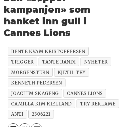
kampanjen» som
hanket inn gull i
Cannes Lions
BENTE KVAM KRISTOFFERSEN
TRIGGER
TANTE RANDI
NYHETER
MORGENSTERN
KJETIL TRY
KENNETH PEDERSEN
JOACHIM SKAGENG
CANNES LIONS
CAMILLA KIM KIELLAND
TRY REKLAME
ANTI
2306221