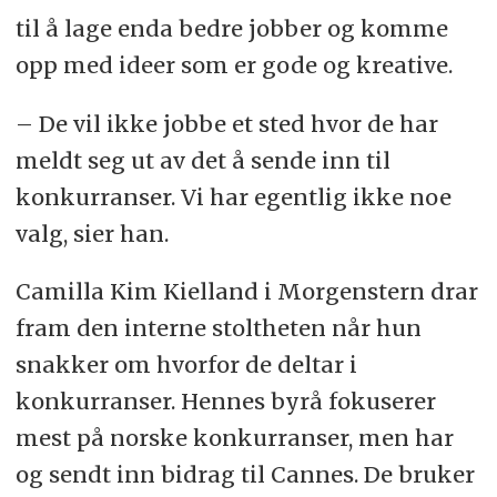
til å lage enda bedre jobber og komme
opp med ideer som er gode og kreative.
– De vil ikke jobbe et sted hvor de har
meldt seg ut av det å sende inn til
konkurranser. Vi har egentlig ikke noe
valg, sier han.
Camilla Kim Kielland i Morgenstern drar
fram den interne stoltheten når hun
snakker om hvorfor de deltar i
konkurranser. Hennes byrå fokuserer
mest på norske konkurranser, men har
og sendt inn bidrag til Cannes. De bruker