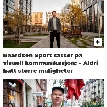
Baardsen Sport satser på
visuell kommunikasjon: – Aldri
hatt større muligheter