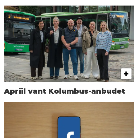
Apriil vant Kolumbus-anbudet