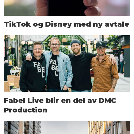
TikTok og Disney med ny avtale
Fabel Live blir en del av DMC
Production