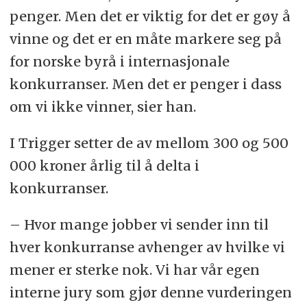
penger. Men det er viktig for det er gøy å
vinne og det er en måte markere seg på
for norske byrå i internasjonale
konkurranser. Men det er penger i dass
om vi ikke vinner, sier han.
I Trigger setter de av mellom 300 og 500
000 kroner årlig til å delta i
konkurranser.
– Hvor mange jobber vi sender inn til
hver konkurranse avhenger av hvilke vi
mener er sterke nok. Vi har vår egen
interne jury som gjør denne vurderingen