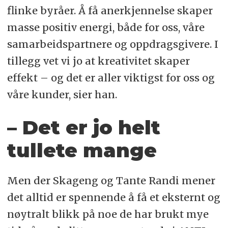
flinke byråer. Å få anerkjennelse skaper
masse positiv energi, både for oss, våre
samarbeidspartnere og oppdragsgivere. I
tillegg vet vi jo at kreativitet skaper
effekt – og det er aller viktigst for oss og
våre kunder, sier han.
– Det er jo helt
tullete mange
Men der Skageng og Tante Randi mener
det alltid er spennende å få et eksternt og
nøytralt blikk på noe de har brukt mye